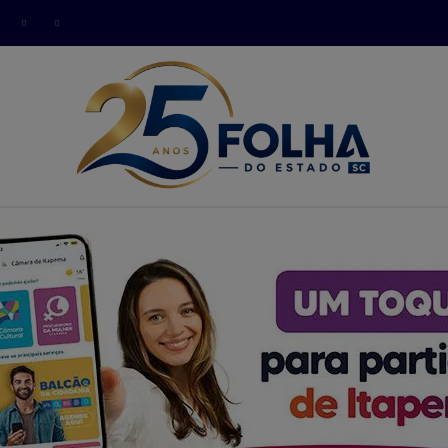
modal-check