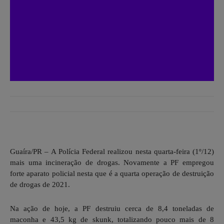
Guaíra/PR – A Polícia Federal realizou nesta quarta-feira (1º/12)
mais uma incineração de drogas. Novamente a PF empregou
forte aparato policial nesta que é a quarta operação de destruição
de drogas de 2021.
Na ação de hoje, a PF destruiu cerca de 8,4 toneladas de
maconha e 43,5 kg de skunk, totalizando pouco mais de 8