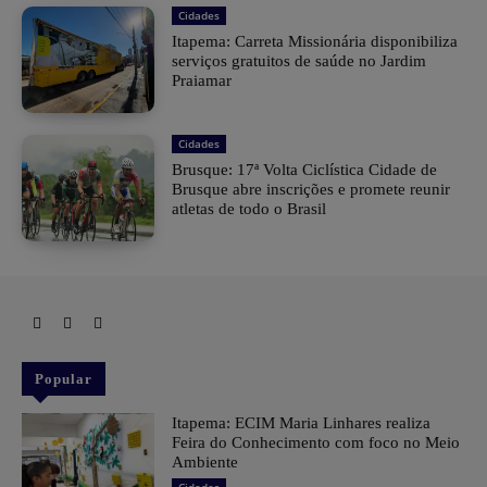
Cidades
Itapema: Carreta Missionária disponibiliza
serviços gratuitos de saúde no Jardim
Praiamar
Cidades
Brusque: 17ª Volta Ciclística Cidade de
Brusque abre inscrições e promete reunir
atletas de todo o Brasil
Popular
Itapema: ECIM Maria Linhares realiza
Feira do Conhecimento com foco no Meio
Ambiente
Cidades