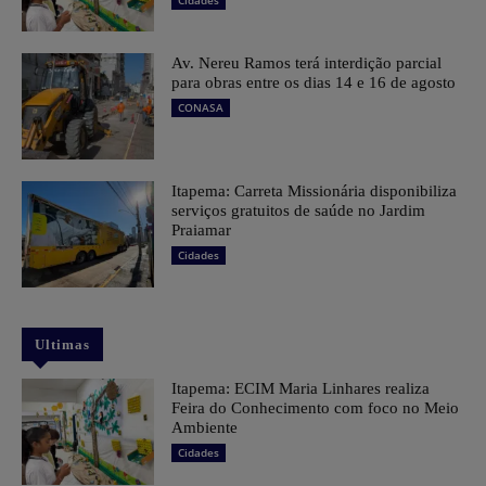
Av. Nereu Ramos terá interdição parcial
para obras entre os dias 14 e 16 de agosto
CONASA
Itapema: Carreta Missionária disponibiliza
serviços gratuitos de saúde no Jardim
Praiamar
Cidades
Ultimas
Itapema: ECIM Maria Linhares realiza
Feira do Conhecimento com foco no Meio
Ambiente
Cidades