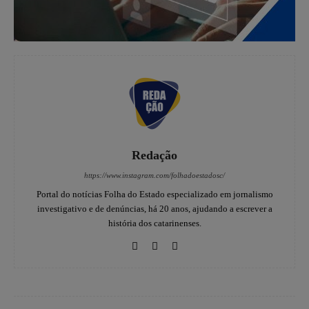
Redação
https://www.instagram.com/folhadoestadosc/
Portal do notícias Folha do Estado especializado em jornalismo
investigativo e de denúncias, há 20 anos, ajudando a escrever a
história dos catarinenses.