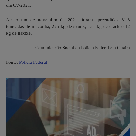
dia 6/7/2021.
Até o fim de novembro de 2021, foram apreendidas 31,3
toneladas de maconha; 275 kg de skunk; 131 kg de crack e 12
kg de haxixe.
Comunicação Social da Polícia Federal em Guaíra
Fonte:
Polícia Federal