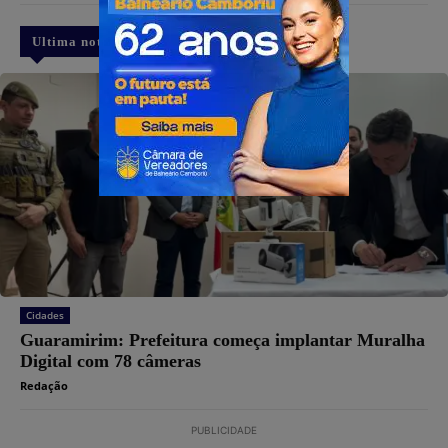
Ultima notícia
Cidades
Guaramirim: Prefeitura começa implantar Muralha
Digital com 78 câmeras
Redação
PUBLICIDADE