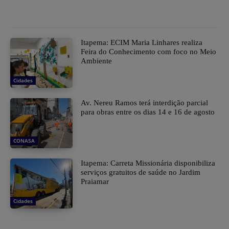
Itapema: ECIM Maria Linhares realiza
Feira do Conhecimento com foco no Meio
Ambiente
Cidades
Av. Nereu Ramos terá interdição parcial
para obras entre os dias 14 e 16 de agosto
CONASA
Itapema: Carreta Missionária disponibiliza
serviços gratuitos de saúde no Jardim
Praiamar
Cidades