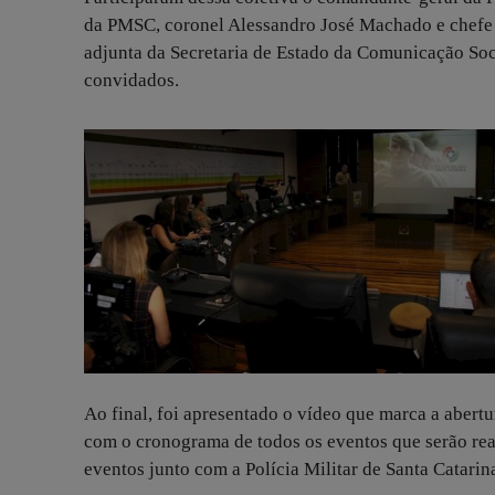
da PMSC, coronel Alessandro José Machado e chefe d
adjunta da Secretaria de Estado da Comunicação Soc
convidados.
Ao final, foi apresentado o vídeo que marca a aber
com o cronograma de todos os eventos que serão re
eventos junto com a Polícia Militar de Santa Catarin