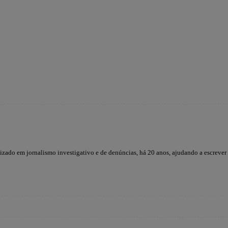
lizado em jornalismo investigativo e de denúncias, há 20 anos, ajudando a escrever