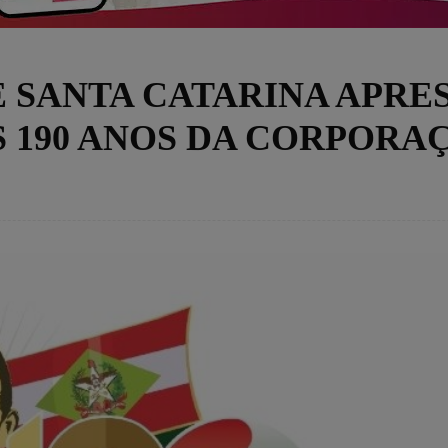
E SANTA CATARINA APRE
190 ANOS DA CORPORA