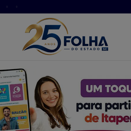
modal-check