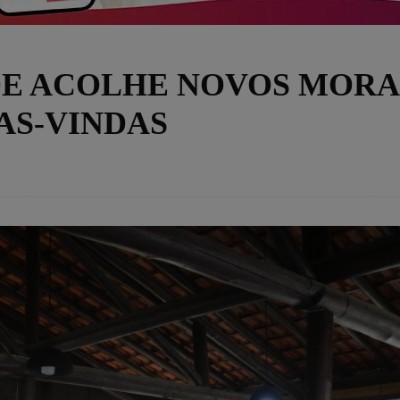
DE ACOLHE NOVOS MOR
AS-VINDAS