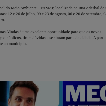
pal do Meio Ambiente – FAMAP, localizada na Rua Aderbal de 
tas: 12 e 26 de julho, 09 e 23 de agosto, 06 e 20 de setembro, 0
ro.
oas-Vindas é uma excelente oportunidade para que os novos
 públicos, tirem dúvidas e se sintam parte da cidade. A parti
te ao município.