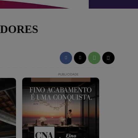
ADORES
PUBLICIDADE