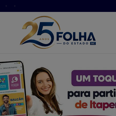
modal-check