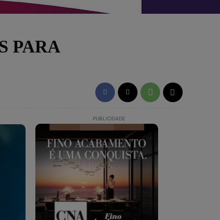
S PARA
PUBLICIDADE