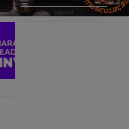
PUBLICIDADE