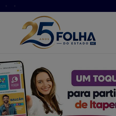
modal-check