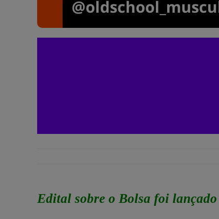
Edital sobre o Bolsa foi lançado