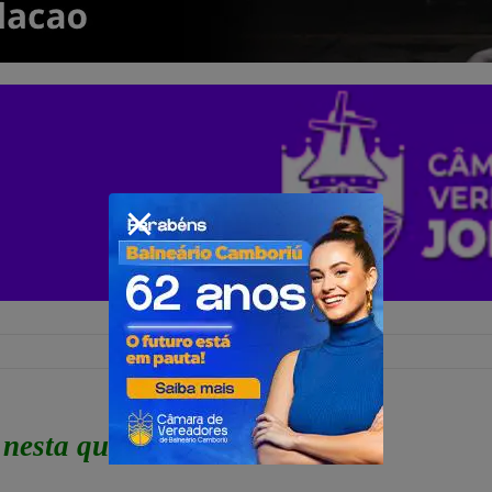
 nesta quarta-feira