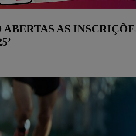
 ABERTAS AS INSCRIÇÕE
5’