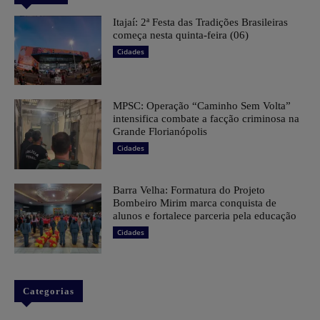
​Itajaí: 2ª Festa das Tradições Brasileiras
começa nesta quinta-feira (06)
Cidades
MPSC: Operação “Caminho Sem Volta”
intensifica combate a facção criminosa na
Grande Florianópolis
Cidades
Barra Velha: Formatura do Projeto
Bombeiro Mirim marca conquista de
alunos e fortalece parceria pela educação
Cidades
Categorias