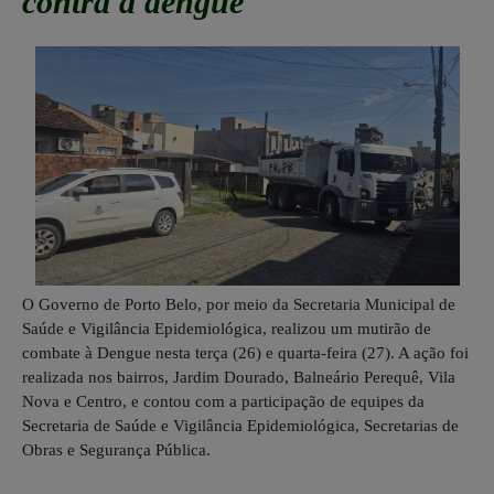
contra a dengue
O Governo de Porto Belo, por meio da Secretaria Municipal de
Saúde e Vigilância Epidemiológica, realizou um mutirão de
combate à Dengue nesta terça (26) e quarta-feira (27). A ação foi
realizada nos bairros, Jardim Dourado, Balneário Perequê, Vila
Nova e Centro, e contou com a participação de equipes da
Secretaria de Saúde e Vigilância Epidemiológica, Secretarias de
Obras e Segurança Pública.