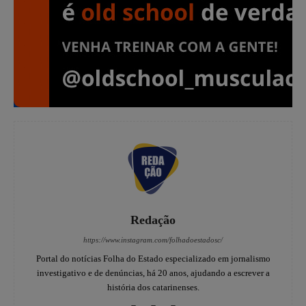
Redação
https://www.instagram.com/folhadoestadosc/
Portal do notícias Folha do Estado especializado em jornalismo
investigativo e de denúncias, há 20 anos, ajudando a escrever a
história dos catarinenses.