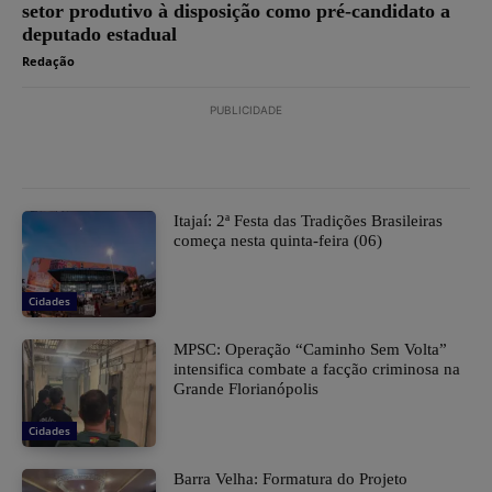
setor produtivo à disposição como pré-candidato a
deputado estadual
Redação
PUBLICIDADE
​Itajaí: 2ª Festa das Tradições Brasileiras
começa nesta quinta-feira (06)
Cidades
MPSC: Operação “Caminho Sem Volta”
intensifica combate a facção criminosa na
Grande Florianópolis
Cidades
Barra Velha: Formatura do Projeto