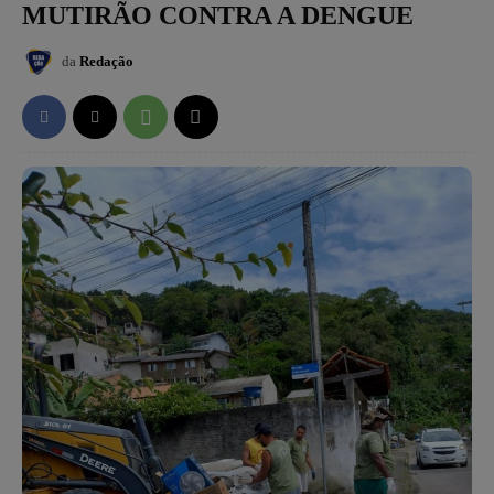
MUTIRÃO CONTRA A DENGUE
da
Redação