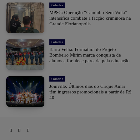
Cidades
MPSC: Operação “Caminho Sem Volta”
intensifica combate a facção criminosa na
Grande Florianópolis
Cidades
Barra Velha: Formatura do Projeto
Bombeiro Mirim marca conquista de
alunos e fortalece parceria pela educação
Cidades
Joinville: Últimos dias do Cirque Amar
têm ingressos promocionais a partir de R$
40