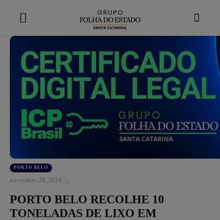
modal-check
PORTO BELO
novembro 28, 2024
PORTO BELO RECOLHE 10
TONELADAS DE LIXO EM