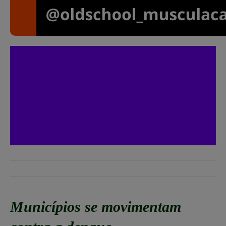
Municípios se movimentam