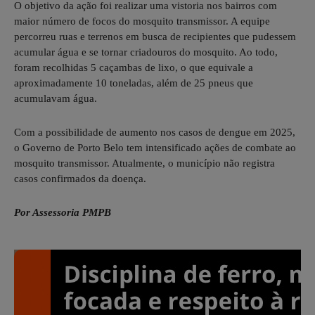
O objetivo da ação foi realizar uma vistoria nos bairros com
maior número de focos do mosquito transmissor. A equipe
percorreu ruas e terrenos em busca de recipientes que pudessem
acumular água e se tornar criadouros do mosquito. Ao todo,
foram recolhidas 5 caçambas de lixo, o que equivale a
aproximadamente 10 toneladas, além de 25 pneus que
acumulavam água.
Com a possibilidade de aumento nos casos de dengue em 2025,
o Governo de Porto Belo tem intensificado ações de combate ao
mosquito transmissor. Atualmente, o município não registra
casos confirmados da doença.
Por Assessoria PMPB