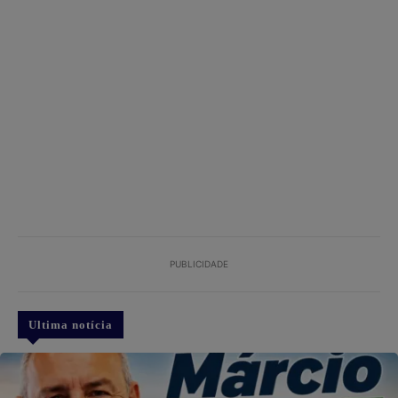
PUBLICIDADE
Ultima notícia