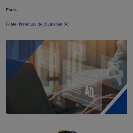
Fotos
Fonte:
Prefeitura de Blumenau SC