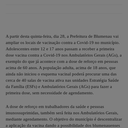
A partir desta quinta-feira, dia 28, a Prefeitura de Blumenau vai
ampliar os locais de vacinação contra a Covid-19 no município.
Adolescentes entre 12 e 17 anos passam a receber a primeira
dose vacina contra a Covid-19 nos Ambulatórios Gerais (AGs), a
exemplo do que já acontece com a dose de reforço em pessoas
acima de 60 anos. A população adulta, acima de 18 anos, que
ainda não iniciou o esquema vacinal poderá procurar uma das
cerca de 40 salas de vacina ativa nas unidades Estratégia Saúde
da Família (ESFs) e Ambulatórios Gerais (AGs) para fazer a
primeira dose, sem necessidade de agendamento.
A dose de reforço em trabalhadores da saúde e pessoas
imunossuprimidas, também será feita nos Ambulatórios Gerais,
mediante agendamento. O objetivo do município é descentralizar
a aplicação da vacina dando a possibilidade dos blumenauenses