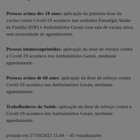
Pessoas acima dos 18 anos:
aplicação da primeira dose da
vacina contra Covid-19 acontece nas unidades Estratégia Saúde
da Família (ESF) e Ambulatórios Gerais com sala de vacina ativa,
sem necessidade de agendamento.
Pessoas imunossuprimidas:
aplicação da dose de reforço contra
a Covid-19 acontece nos Ambulatórios Gerais, mediante
agendamento.
Pessoas acima de 60 anos:
aplicação da dose de reforço contra
Covid-19 acontece nos Ambulatórios Gerais, mediante
agendamento.
Trabalhadores da Saúde:
aplicação da dose de reforço contra a
Covid-19 acontece nos Ambulatórios Gerais, mediante
agendamento.
postada em 27/10/2021 11:44 – 45 visualizações