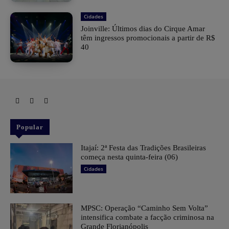
Cidades
Joinville: Últimos dias do Cirque Amar
têm ingressos promocionais a partir de R$
40
Popular
​Itajaí: 2ª Festa das Tradições Brasileiras
começa nesta quinta-feira (06)
Cidades
MPSC: Operação “Caminho Sem Volta”
intensifica combate a facção criminosa na
Grande Florianópolis