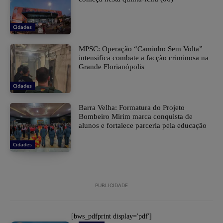
Cidades
MPSC: Operação “Caminho Sem Volta”
intensifica combate a facção criminosa na
Grande Florianópolis
Cidades
Barra Velha: Formatura do Projeto
Bombeiro Mirim marca conquista de
alunos e fortalece parceria pela educação
Cidades
PUBLICIDADE
[bws_pdfprint display='pdf']