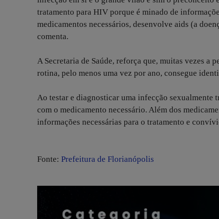
tratamento para HIV porque é minado de informações
medicamentos necessários, desenvolve aids (a doença
comenta.
A Secretaria de Saúde, reforça que, muitas vezes a 
rotina, pelo menos uma vez por ano, consegue identif
Ao testar e diagnosticar uma infecção sexualmente t
com o medicamento necessário. Além dos medicamento
informações necessárias para o tratamento e convív
Fonte:
Prefeitura de Florianópolis