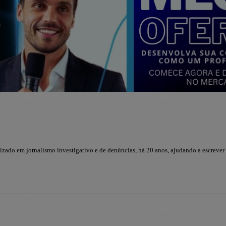
lizado em jornalismo investigativo e de denúncias, há 20 anos, ajudando a escrever