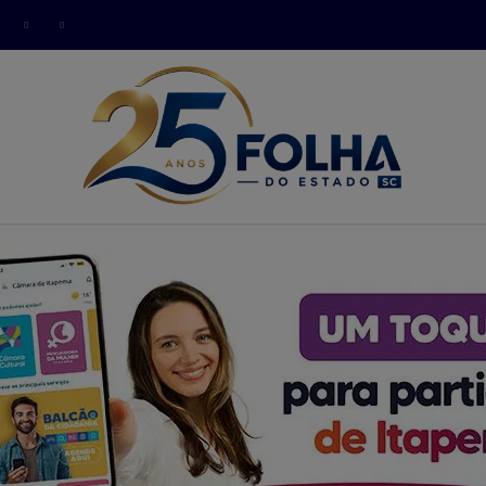
modal-check