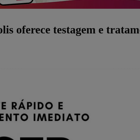
olis oferece testagem e trata