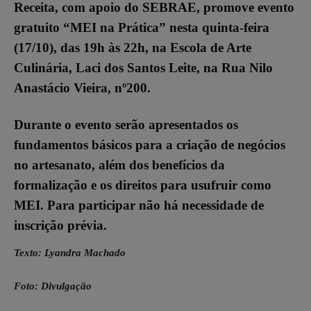
Receita, com apoio do SEBRAE, promove evento
gratuito “MEI na Prática” nesta quinta-feira
(17/10), das 19h às 22h, na Escola de Arte
Culinária, Laci dos Santos Leite, na Rua Nilo
Anastácio Vieira, nº200.
Durante o evento serão apresentados os
fundamentos básicos para a criação de negócios
no artesanato, além dos benefícios da
formalização e os direitos para usufruir como
MEI. Para participar não há necessidade de
inscrição prévia.
Texto: Lyandra Machado
Foto: Divulgação