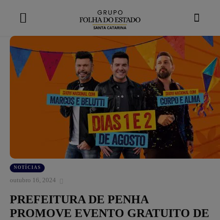
modal-check
NOTÍCIAS
outubro 16, 2024
PREFEITURA DE PENHA
PROMOVE EVENTO GRATUITO DE