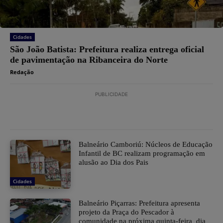
Cidades
São João Batista: Prefeitura realiza entrega oficial
de pavimentação na Ribanceira do Norte
Redação
PUBLICIDADE
Balneário Camboriú: Núcleos de Educação
Infantil de BC realizam programação em
alusão ao Dia dos Pais
Cidades
Balneário Piçarras: Prefeitura apresenta
projeto da Praça do Pescador à
comunidade na próxima quinta-feira dia