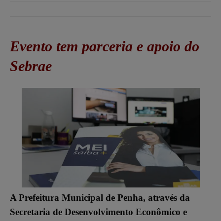
Evento tem parceria e apoio do
Sebrae
A Prefeitura Municipal de Penha, através da
Secretaria de Desenvolvimento Econômico e