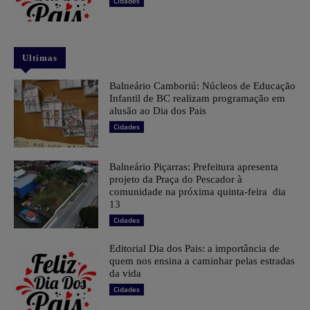
Cidades
Ultimas
Balneário Camboriú: Núcleos de Educação
Infantil de BC realizam programação em
alusão ao Dia dos Pais
Cidades
Balneário Piçarras: Prefeitura apresenta
projeto da Praça do Pescador à
comunidade na próxima quinta-feira dia
13
Cidades
Editorial Dia dos Pais: a importância de
quem nos ensina a caminhar pelas estradas
da vida
Cidades