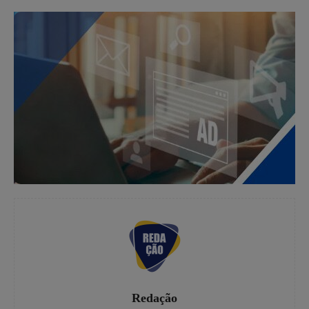
Redação