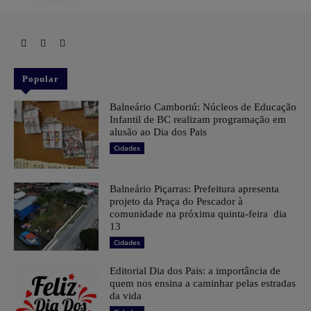
Popular
Balneário Camboriú: Núcleos de Educação
Infantil de BC realizam programação em
alusão ao Dia dos Pais
Cidades
Balneário Piçarras: Prefeitura apresenta
projeto da Praça do Pescador à
comunidade na próxima quinta-feira dia
13
Cidades
Editorial Dia dos Pais: a importância de
quem nos ensina a caminhar pelas estradas
da vida