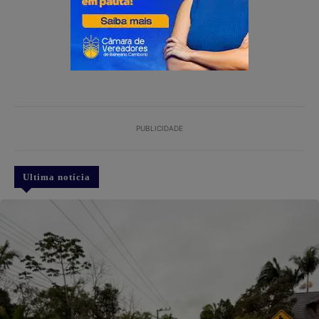
PUBLICIDADE
Ultima notícia