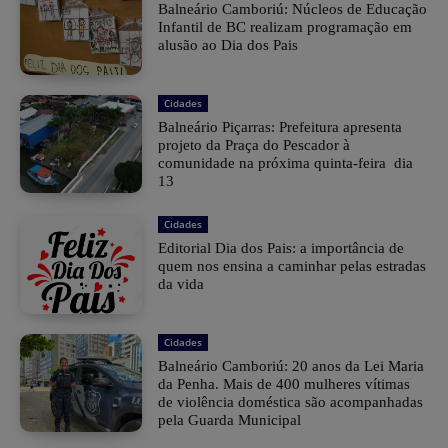
Balneário Camboriú: Núcleos de Educação
Infantil de BC realizam programação em
alusão ao Dia dos Pais
Cidades
Balneário Piçarras: Prefeitura apresenta
projeto da Praça do Pescador à
comunidade na próxima quinta-feira dia
13
Cidades
Editorial Dia dos Pais: a importância de
quem nos ensina a caminhar pelas estradas
da vida
Cidades
Balneário Camboriú: 20 anos da Lei Maria
da Penha. Mais de 400 mulheres vítimas
de violência doméstica são acompanhadas
pela Guarda Municipal