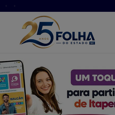
modal-check