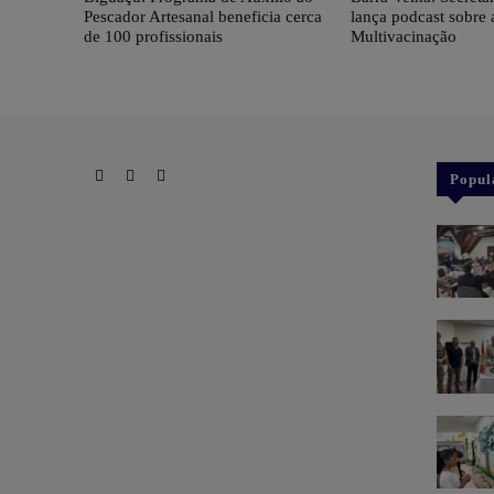
Pescador Artesanal beneficia cerca
lança podcast sobre
de 100 profissionais
Multivacinação
Popul