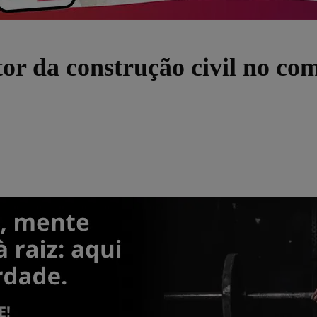
tor da construção civil no co