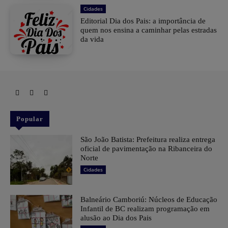
Cidades
Editorial Dia dos Pais: a importância de
quem nos ensina a caminhar pelas estradas
da vida
Popular
São João Batista: Prefeitura realiza entrega
oficial de pavimentação na Ribanceira do
Norte
Cidades
Balneário Camboriú: Núcleos de Educação
Infantil de BC realizam programação em
alusão ao Dia dos Pais