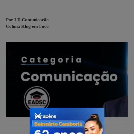
Por LD Comunicação
Coluna Klug em Foco