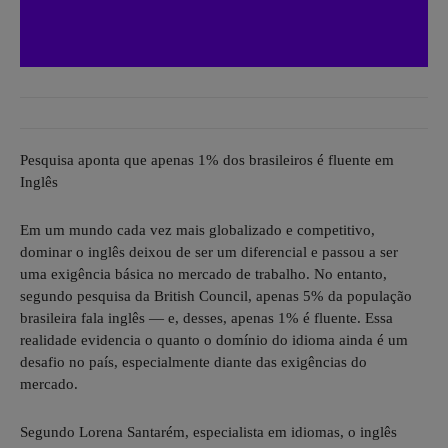
Pesquisa aponta que apenas 1% dos brasileiros é fluente em
Inglês
Em um mundo cada vez mais globalizado e competitivo,
dominar o inglês deixou de ser um diferencial e passou a ser
uma exigência básica no mercado de trabalho. No entanto,
segundo pesquisa da British Council, apenas 5% da população
brasileira fala inglês — e, desses, apenas 1% é fluente. Essa
realidade evidencia o quanto o domínio do idioma ainda é um
desafio no país, especialmente diante das exigências do
mercado.
Segundo Lorena Santarém, especialista em idiomas, o inglês