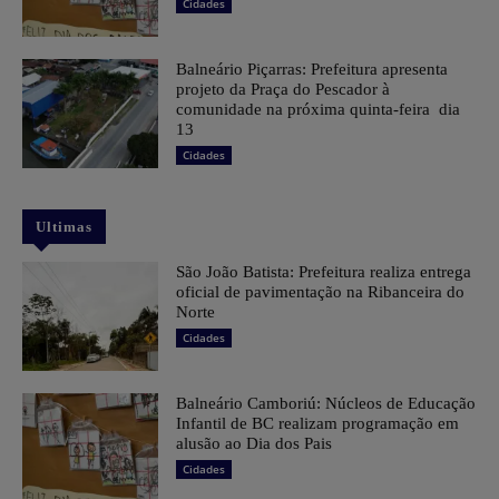
Cidades
Balneário Piçarras: Prefeitura apresenta
projeto da Praça do Pescador à
comunidade na próxima quinta-feira dia
13
Cidades
Ultimas
São João Batista: Prefeitura realiza entrega
oficial de pavimentação na Ribanceira do
Norte
Cidades
Balneário Camboriú: Núcleos de Educação
Infantil de BC realizam programação em
alusão ao Dia dos Pais
Cidades