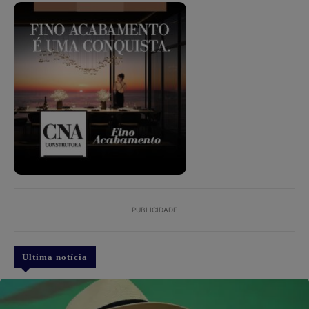
PUBLICIDADE
Ultima notícia