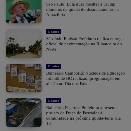
São Paulo: Lula quer mostrar a Trump
números de queda do desmatamento na
Amazônia
Cidades
São João Batista: Prefeitura realiza entrega
oficial de pavimentação na Ribanceira do
Norte
Cidades
Balneário Camboriú: Núcleos de Educação
Infantil de BC realizam programação em
alusão ao Dia dos Pais
Cidades
Balneário Piçarras: Prefeitura apresenta
projeto da Praça do Pescador à
comunidade na próxima quinta-feira dia
13