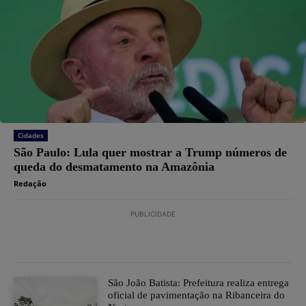
Cidades
São Paulo: Lula quer mostrar a Trump números de
queda do desmatamento na Amazônia
Redação
PUBLICIDADE
São João Batista: Prefeitura realiza entrega
oficial de pavimentação na Ribanceira do