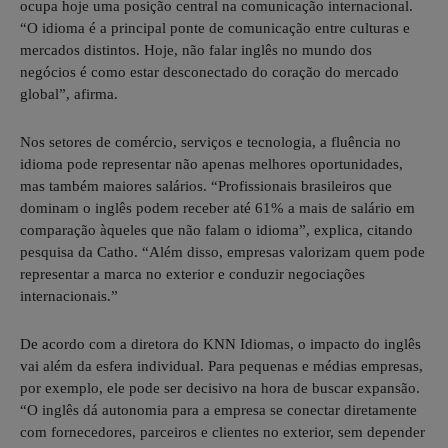
ocupa hoje uma posição central na comunicação internacional.
“O idioma é a principal ponte de comunicação entre culturas e
mercados distintos. Hoje, não falar inglês no mundo dos
negócios é como estar desconectado do coração do mercado
global”, afirma.
Nos setores de comércio, serviços e tecnologia, a fluência no
idioma pode representar não apenas melhores oportunidades,
mas também maiores salários. “Profissionais brasileiros que
dominam o inglês podem receber até 61% a mais de salário em
comparação àqueles que não falam o idioma”, explica, citando
pesquisa da Catho. “Além disso, empresas valorizam quem pode
representar a marca no exterior e conduzir negociações
internacionais.”
De acordo com a diretora do KNN Idiomas, o impacto do inglês
vai além da esfera individual. Para pequenas e médias empresas,
por exemplo, ele pode ser decisivo na hora de buscar expansão.
“O inglês dá autonomia para a empresa se conectar diretamente
com fornecedores, parceiros e clientes no exterior, sem depender