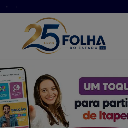
modal-check