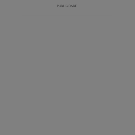
PUBLICIDADE