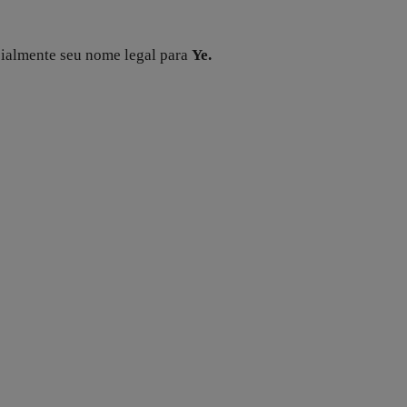
ialmente seu nome legal para
Ye.