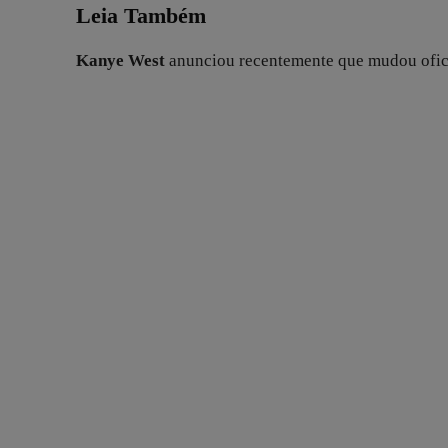
Leia Também
Kanye West
anunciou recentemente que mudou ofic