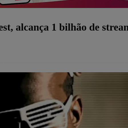
t, alcança 1 bilhão de strea