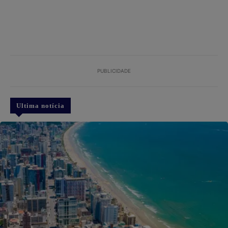
PUBLICIDADE
Ultima notícia