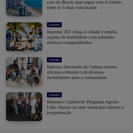
caro do Brasil, mas segue com 4 cidades
entre as 5 mais valorizadas
Cidades
Itapema: JET chega à cidade e amplia
opções de mobilidade com patinetes
elétricos compartilhados
Cidades
Itapema: Secretaria de Cultura retoma
oficinas culturais com diversas
modalidades para a comunidade
Cidades
Balneário Camboriú: Programa Agosto
Lilás: Alunos da rede municipal aderem à
programação