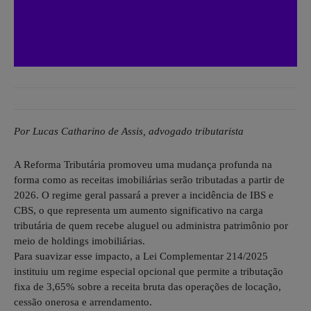
Por Lucas Catharino de Assis, advogado tributarista
A Reforma Tributária promoveu uma mudança profunda na
forma como as receitas imobiliárias serão tributadas a partir de
2026. O regime geral passará a prever a incidência de IBS e
CBS, o que representa um aumento significativo na carga
tributária de quem recebe aluguel ou administra patrimônio por
meio de holdings imobiliárias.
Para suavizar esse impacto, a Lei Complementar 214/2025
instituiu um regime especial opcional que permite a tributação
fixa de 3,65% sobre a receita bruta das operações de locação,
cessão onerosa e arrendamento.