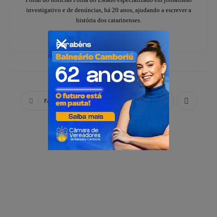
investigativo e de denúncias, há 20 anos, ajudando a escrever a
história dos catarinenses.
Facebook
X
WhatsApp
PUBLICIDADE