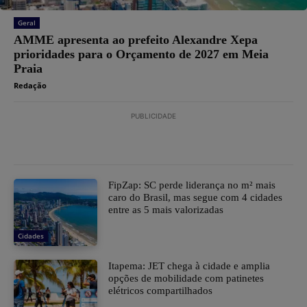
Geral
AMME apresenta ao prefeito Alexandre Xepa
prioridades para o Orçamento de 2027 em Meia
Praia
Redação
PUBLICIDADE
FipZap: SC perde liderança no m² mais
caro do Brasil, mas segue com 4 cidades
entre as 5 mais valorizadas
Cidades
Itapema: JET chega à cidade e amplia
opções de mobilidade com patinetes
elétricos compartilhados