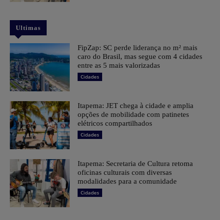
Ultimas
FipZap: SC perde liderança no m² mais
caro do Brasil, mas segue com 4 cidades
entre as 5 mais valorizadas
Cidades
Itapema: JET chega à cidade e amplia
opções de mobilidade com patinetes
elétricos compartilhados
Cidades
Itapema: Secretaria de Cultura retoma
oficinas culturais com diversas
modalidades para a comunidade
Cidades