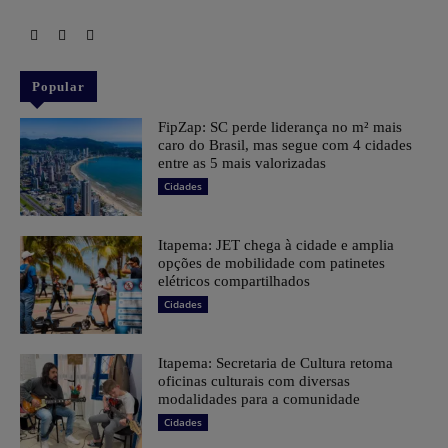
Popular
FipZap: SC perde liderança no m² mais
caro do Brasil, mas segue com 4 cidades
entre as 5 mais valorizadas
Cidades
Itapema: JET chega à cidade e amplia
opções de mobilidade com patinetes
elétricos compartilhados
Cidades
Itapema: Secretaria de Cultura retoma
oficinas culturais com diversas
modalidades para a comunidade
Cidades