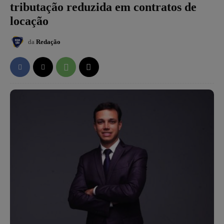
tributação reduzida em contratos de
locação
da
Redação