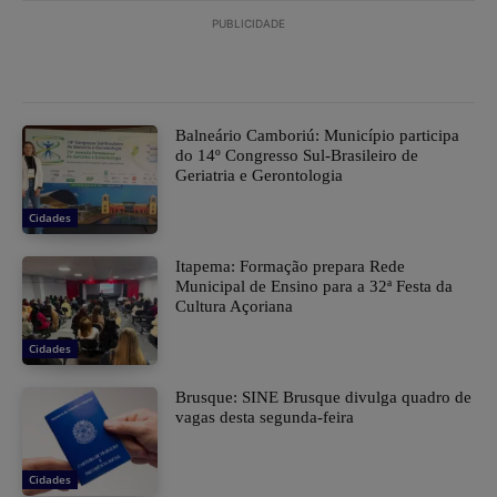
PUBLICIDADE
Balneário Camboriú: Município participa
do 14º Congresso Sul-Brasileiro de
Geriatria e Gerontologia
Cidades
Itapema: Formação prepara Rede
Municipal de Ensino para a 32ª Festa da
Cultura Açoriana
Cidades
Brusque: SINE Brusque divulga quadro de
vagas desta segunda-feira
Cidades