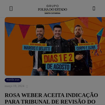
modal-check
NOTÍCIAS
março 19, 2024
ROSA WEBER ACEITA INDICAÇÃO
PARA TRIBUNAL DE REVISÃO DO