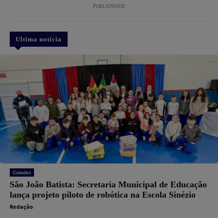
PUBLICIDADE
Ultima notícia
Cidades
São João Batista: Secretaria Municipal de Educação
lança projeto piloto de robótica na Escola Sinézio
Redação