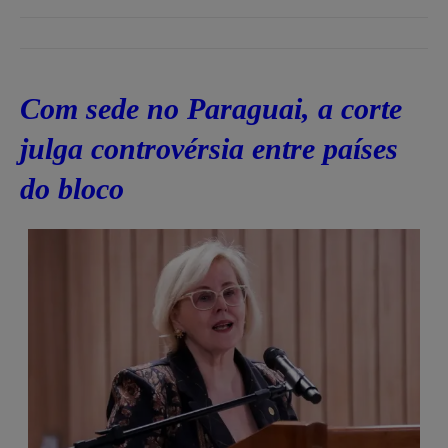
Com sede no Paraguai, a corte
julga controvérsia entre países
do bloco