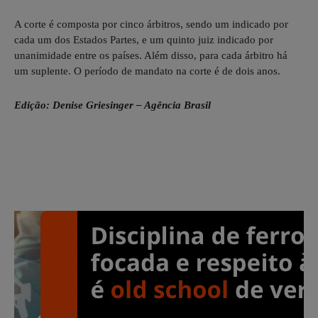
A corte é composta por cinco árbitros, sendo um indicado por
cada um dos Estados Partes, e um quinto juiz indicado por
unanimidade entre os países. Além disso, para cada árbitro há
um suplente. O período de mandato na corte é de dois anos.
Edição: Denise Griesinger – Agência Brasil