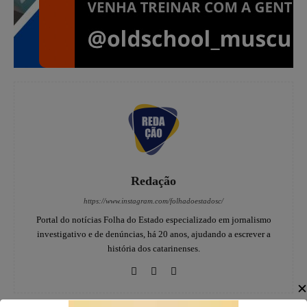
Redação
https://www.instagram.com/folhadoestadosc/
Portal do notícias Folha do Estado especializado em jornalismo
investigativo e de denúncias, há 20 anos, ajudando a escrever a
história dos catarinenses.