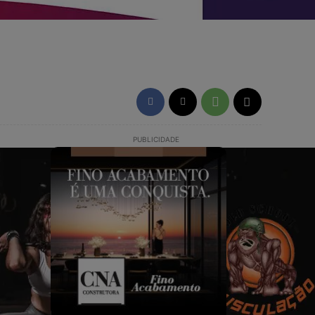
PUBLICIDADE