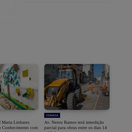
CONASA
 Maria Linhares
Av. Nereu Ramos terá interdição
 do Conhecimento com
parcial para obras entre os dias 14