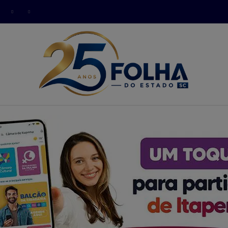
modal-check