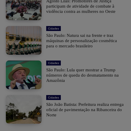
Agosto Lilás: Promotores de Justiça
participam de atividade de combate à
violência contra as mulheres no Oeste
Cidades
São Paulo: Natura sai na frente e traz
máquinas de personalização cosmética
para o mercado brasileiro
Cidades
São Paulo: Lula quer mostrar a Trump
números de queda do desmatamento na
Amazônia
Cidades
São João Batista: Prefeitura realiza entrega
oficial de pavimentação na Ribanceira do
Norte