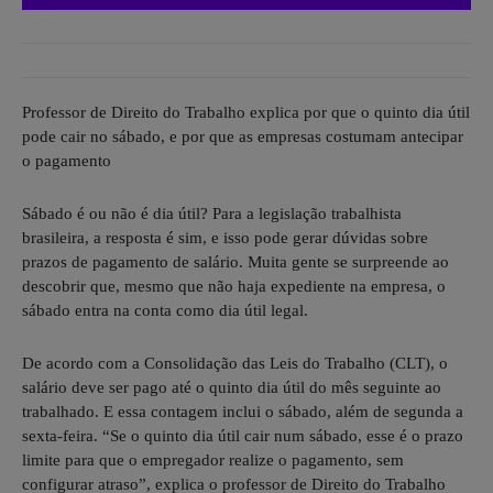
Professor de Direito do Trabalho explica por que o quinto dia útil
pode cair no sábado, e por que as empresas costumam antecipar
o pagamento
Sábado é ou não é dia útil? Para a legislação trabalhista
brasileira, a resposta é sim, e isso pode gerar dúvidas sobre
prazos de pagamento de salário. Muita gente se surpreende ao
descobrir que, mesmo que não haja expediente na empresa, o
sábado entra na conta como dia útil legal.
De acordo com a Consolidação das Leis do Trabalho (CLT), o
salário deve ser pago até o quinto dia útil do mês seguinte ao
trabalhado. E essa contagem inclui o sábado, além de segunda a
sexta-feira. “Se o quinto dia útil cair num sábado, esse é o prazo
limite para que o empregador realize o pagamento, sem
configurar atraso”, explica o professor de Direito do Trabalho