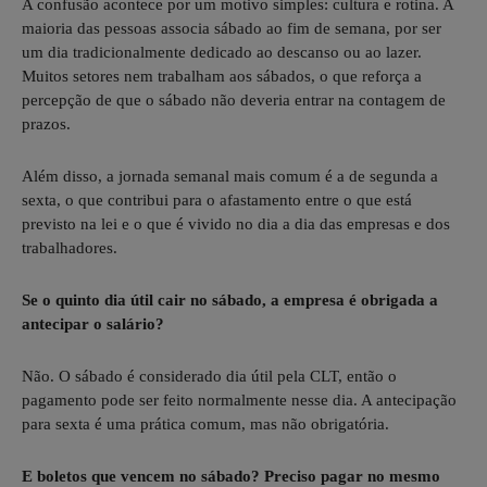
A confusão acontece por um motivo simples: cultura e rotina. A
maioria das pessoas associa sábado ao fim de semana, por ser
um dia tradicionalmente dedicado ao descanso ou ao lazer.
Muitos setores nem trabalham aos sábados, o que reforça a
percepção de que o sábado não deveria entrar na contagem de
prazos.
Além disso, a jornada semanal mais comum é a de segunda a
sexta, o que contribui para o afastamento entre o que está
previsto na lei e o que é vivido no dia a dia das empresas e dos
trabalhadores.
Se o quinto dia útil cair no sábado, a empresa é obrigada a
antecipar o salário?
Não. O sábado é considerado dia útil pela CLT, então o
pagamento pode ser feito normalmente nesse dia. A antecipação
para sexta é uma prática comum, mas não obrigatória.
E boletos que vencem no sábado? Preciso pagar no mesmo