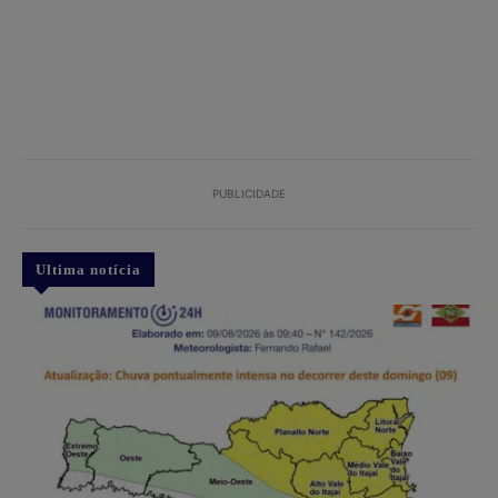
PUBLICIDADE
Ultima notícia