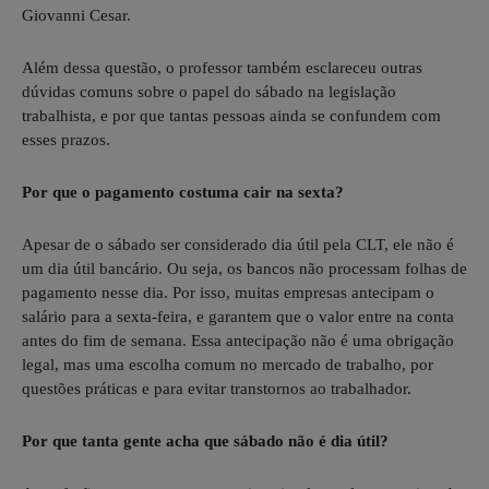
Giovanni Cesar.
Além dessa questão, o professor também esclareceu outras
dúvidas comuns sobre o papel do sábado na legislação
trabalhista, e por que tantas pessoas ainda se confundem com
esses prazos.
Por que o pagamento costuma cair na sexta?
Apesar de o sábado ser considerado dia útil pela CLT, ele não é
um dia útil bancário. Ou seja, os bancos não processam folhas de
pagamento nesse dia. Por isso, muitas empresas antecipam o
salário para a sexta-feira, e garantem que o valor entre na conta
antes do fim de semana. Essa antecipação não é uma obrigação
legal, mas uma escolha comum no mercado de trabalho, por
questões práticas e para evitar transtornos ao trabalhador.
Por que tanta gente acha que sábado não é dia útil?