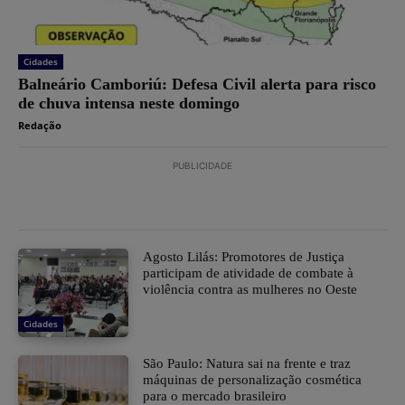
Cidades
Balneário Camboriú: Defesa Civil alerta para risco
de chuva intensa neste domingo
Redação
PUBLICIDADE
Agosto Lilás: Promotores de Justiça
participam de atividade de combate à
violência contra as mulheres no Oeste
Cidades
São Paulo: Natura sai na frente e traz
máquinas de personalização cosmética
para o mercado brasileiro