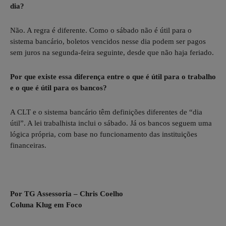
dia?
Não. A regra é diferente. Como o sábado não é útil para o
sistema bancário, boletos vencidos nesse dia podem ser pagos
sem juros na segunda-feira seguinte, desde que não haja feriado.
Por que existe essa diferença entre o que é útil para o trabalho
e o que é útil para os bancos?
A CLT e o sistema bancário têm definições diferentes de “dia
útil”. A lei trabalhista inclui o sábado. Já os bancos seguem uma
lógica própria, com base no funcionamento das instituições
financeiras.
Por TG Assessoria – Chris Coelho
Coluna Klug em Foco