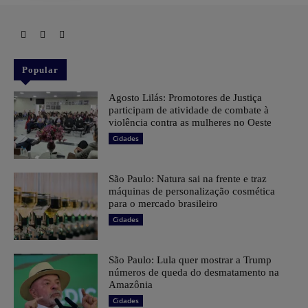
Popular
Agosto Lilás: Promotores de Justiça
participam de atividade de combate à
violência contra as mulheres no Oeste
Cidades
São Paulo: Natura sai na frente e traz
máquinas de personalização cosmética
para o mercado brasileiro
Cidades
São Paulo: Lula quer mostrar a Trump
números de queda do desmatamento na
Amazônia
Cidades