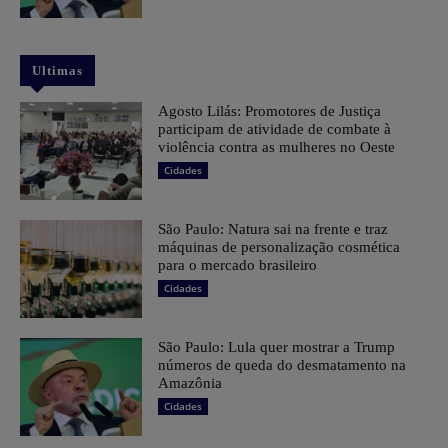
Ultimas
Agosto Lilás: Promotores de Justiça
participam de atividade de combate à
violência contra as mulheres no Oeste
Cidades
São Paulo: Natura sai na frente e traz
máquinas de personalização cosmética
para o mercado brasileiro
Cidades
São Paulo: Lula quer mostrar a Trump
números de queda do desmatamento na
Amazônia
Cidades