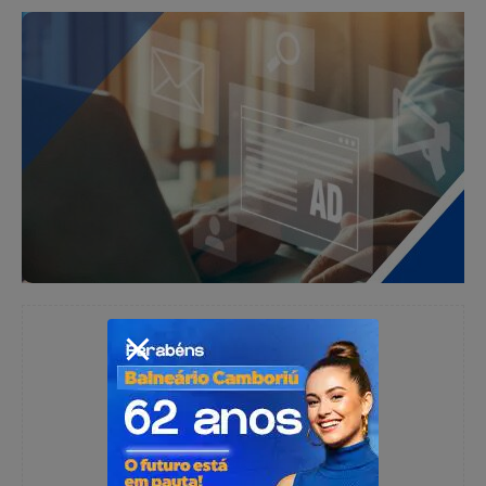
Redação