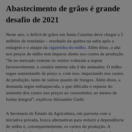
Abastecimento de grãos é grande
desafio de 2021
Neste ano, o deficit de grãos em Santa Catarina deve chegar a 5
milhões de toneladas – resultado da quebra na safra após a
estiagem e o ataque da
cigarrinha-do-milho
. Além disso, a alta
nos preços de milho tem impacto direto nos custos de produção.
“Se no mercado externo os ventos voltaram a soprar
favoravelmente, o cenário interno não é tão animador. O milho
segue aumentando de preço e, com isso, impactando nos custos
de produção, tanto de suínos quanto de frangos. Além disso, a
demanda segue enfraquecida, o que dificulta o repasse do
aumento dos custos nos preços ao consumidor, ao menos de
forma integral”, explicou Alexandre Giehl.
A Secretaria de Estado da Agricultura, em parceria com a
iniciativa privada, busca alternativas para reduzir a dependência
de milho e, consequentemente, os custos de produção. A