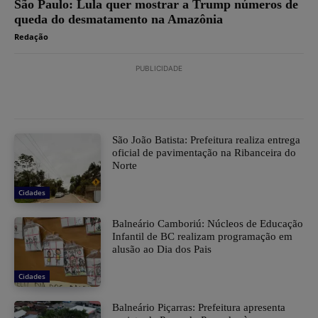
São Paulo: Lula quer mostrar a Trump números de
queda do desmatamento na Amazônia
Redação
PUBLICIDADE
São João Batista: Prefeitura realiza entrega
oficial de pavimentação na Ribanceira do
Norte
Cidades
Balneário Camboriú: Núcleos de Educação
Infantil de BC realizam programação em
alusão ao Dia dos Pais
Cidades
Balneário Piçarras: Prefeitura apresenta