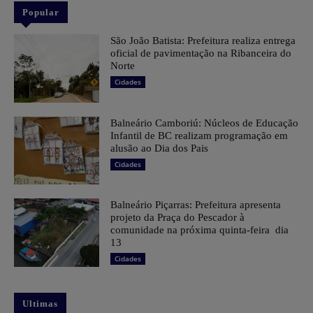
Popular
São João Batista: Prefeitura realiza entrega
oficial de pavimentação na Ribanceira do
Norte
Cidades
Balneário Camboriú: Núcleos de Educação
Infantil de BC realizam programação em
alusão ao Dia dos Pais
Cidades
Balneário Piçarras: Prefeitura apresenta
projeto da Praça do Pescador à
comunidade na próxima quinta-feira dia
13
Cidades
Ultimas