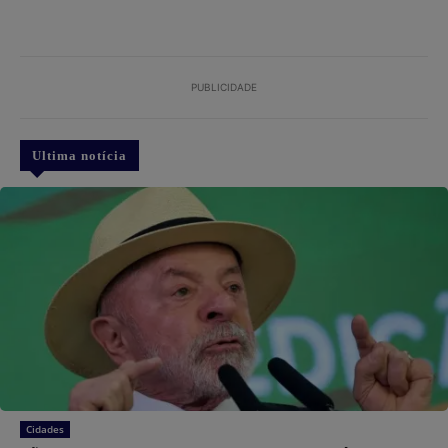
PUBLICIDADE
Ultima notícia
Cidades