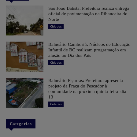
São João Batista: Prefeitura realiza entrega
oficial de pavimentação na Ribanceira do
Norte
Cidades
Balneário Camboriú: Núcleos de Educação
Infantil de BC realizam programação em
alusão ao Dia dos Pais
Cidades
Balneário Piçarras: Prefeitura apresenta
projeto da Praça do Pescador à
comunidade na próxima quinta-feira dia
13
Cidades
Categorias