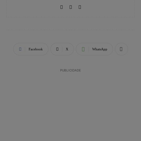
Facebook
X
WhatsApp
PUBLICIDADE