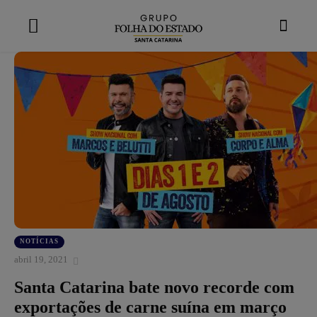
modal-check
NOTÍCIAS
abril 19, 2021
Santa Catarina bate novo recorde com
exportações de carne suína em março