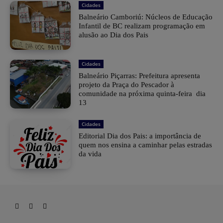
Cidades
Balneário Camboriú: Núcleos de Educação
Infantil de BC realizam programação em
alusão ao Dia dos Pais
Cidades
Balneário Piçarras: Prefeitura apresenta
projeto da Praça do Pescador à
comunidade na próxima quinta-feira dia
13
Cidades
Editorial Dia dos Pais: a importância de
quem nos ensina a caminhar pelas estradas
da vida