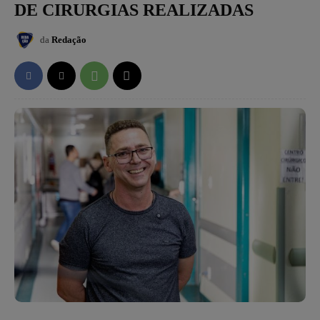
DE CIRURGIAS REALIZADAS
da
Redação