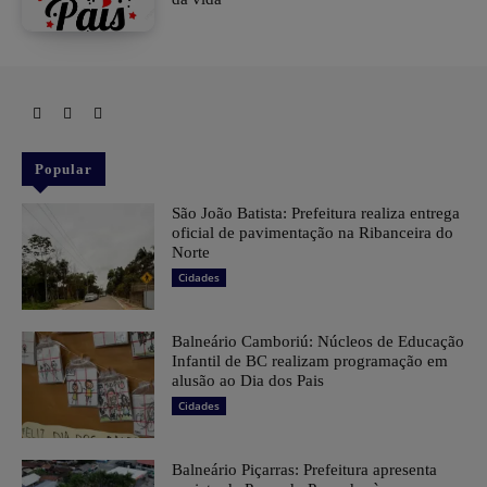
Popular
São João Batista: Prefeitura realiza entrega
oficial de pavimentação na Ribanceira do
Norte
Cidades
Balneário Camboriú: Núcleos de Educação
Infantil de BC realizam programação em
alusão ao Dia dos Pais
Cidades
Balneário Piçarras: Prefeitura apresenta