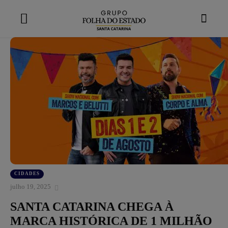
modal-check
CIDADES
julho 19, 2025
SANTA CATARINA CHEGA À
MARCA HISTÓRICA DE 1 MILHÃO