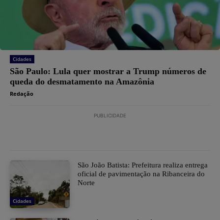
Cidades
São Paulo: Lula quer mostrar a Trump números de
queda do desmatamento na Amazônia
Redação
PUBLICIDADE
São João Batista: Prefeitura realiza entrega
oficial de pavimentação na Ribanceira do
Norte
Cidades