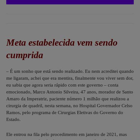
Meta estabelecida vem sendo
cumprida
– É um sonho que está sendo realizado. Eu nem acreditei quando
me ligaram, achei que era mentira, finalmente vou viver sem dor,
eu sabia que agora seria rápido com este governo – conta
emocionado, Marco Antonio Silveira, 47 anos, morador de Santo
Amaro da Imperatriz, paciente número 1 milhão que realizou a
cirurgia de quadril, nesta semana, no Hospital Governador Celso
Ramos, pelo programa de Cirurgias Eletivas do Governo do
Estado.
Ele entrou na fila pelo procedimento em janeiro de 2021, mas