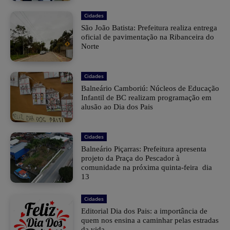
Cidades
São João Batista: Prefeitura realiza entrega
oficial de pavimentação na Ribanceira do
Norte
Cidades
Balneário Camboriú: Núcleos de Educação
Infantil de BC realizam programação em
alusão ao Dia dos Pais
Cidades
Balneário Piçarras: Prefeitura apresenta
projeto da Praça do Pescador à
comunidade na próxima quinta-feira dia
13
Cidades
Editorial Dia dos Pais: a importância de
quem nos ensina a caminhar pelas estradas
da vida