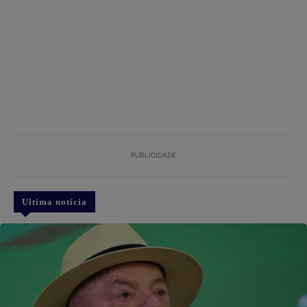
PUBLICIDADE
Ultima notícia