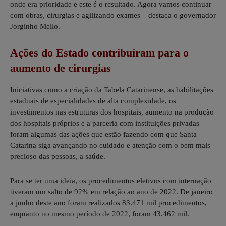
onde era prioridade e este é o resultado. Agora vamos continuar
com obras, cirurgias e agilizando exames – destaca o governador
Jorginho Mello.
Ações do Estado contribuíram para o
aumento de cirurgias
Iniciativas como a criação da Tabela Catarinense, as habilitações
estaduais de especialidades de alta complexidade, os
investimentos nas estruturas dos hospitais, aumento na produção
dos hospitais próprios e a parceria com instituições privadas
foram algumas das ações que estão fazendo com que Santa
Catarina siga avançando no cuidado e atenção com o bem mais
precioso das pessoas, a saúde.
Para se ter uma ideia, os procedimentos eletivos com internação
tiveram um salto de 92% em relação ao ano de 2022. De janeiro
a junho deste ano foram realizados 83.471 mil procedimentos,
enquanto no mesmo período de 2022, foram 43.462 mil.