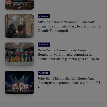
Cidades
MPSC: Operação “Caminho Sem Volta”
intensifica combate a facção criminosa na
Grande Florianópolis
Cidades
Barra Velha: Formatura do Projeto
Bombeiro Mirim marca conquista de
alunos e fortalece parceria pela educação
Cidades
Joinville: Últimos dias do Cirque Amar
têm ingressos promocionais a partir de R$
40