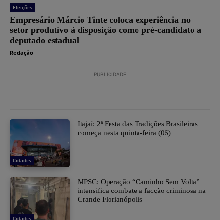
Eleições
Empresário Márcio Tinte coloca experiência no
setor produtivo à disposição como pré-candidato a
deputado estadual
Redação
PUBLICIDADE
​Itajaí: 2ª Festa das Tradições Brasileiras
começa nesta quinta-feira (06)
Cidades
MPSC: Operação “Caminho Sem Volta”
intensifica combate a facção criminosa na
Grande Florianópolis
Cidades