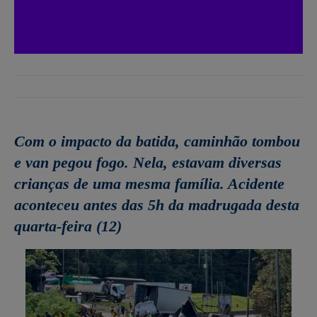
Com o impacto da batida, caminhão tombou
e van pegou fogo. Nela, estavam diversas
crianças de uma mesma família. Acidente
aconteceu antes das 5h da madrugada desta
quarta-feira (12)