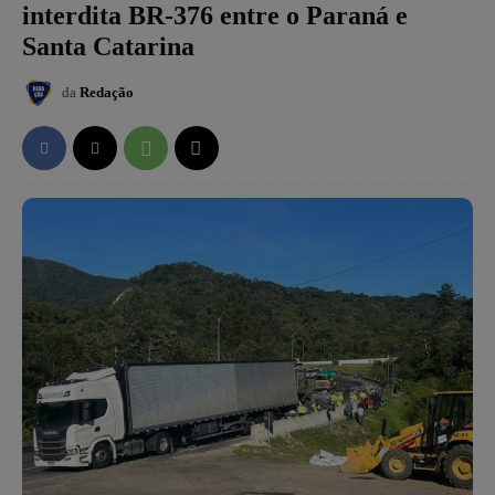
interdita BR-376 entre o Paraná e
Santa Catarina
da
Redação