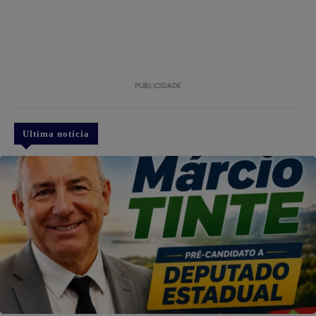
PUBLICIDADE
Ultima notícia