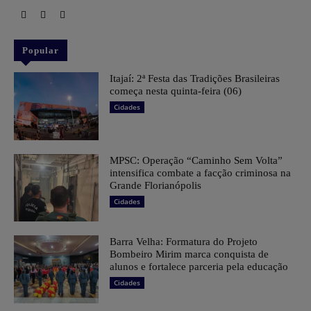
Popular
​Itajaí: 2ª Festa das Tradições Brasileiras
começa nesta quinta-feira (06)
Cidades
MPSC: Operação “Caminho Sem Volta”
intensifica combate a facção criminosa na
Grande Florianópolis
Cidades
Barra Velha: Formatura do Projeto
Bombeiro Mirim marca conquista de
alunos e fortalece parceria pela educação
Cidades