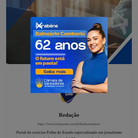
Redação
https://www.instagram.com/folhadoestadosc/
Portal do notícias Folha do Estado especializado em jornalismo