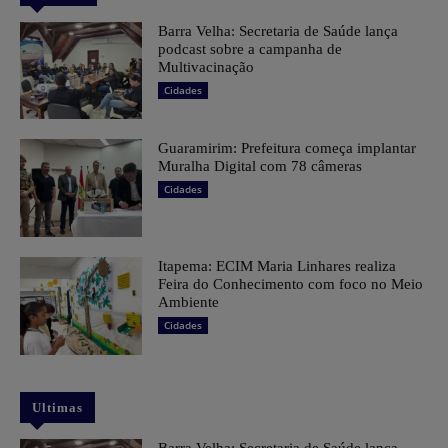
Barra Velha: Secretaria de Saúde lança
podcast sobre a campanha de
Multivacinação
Cidades
Guaramirim: Prefeitura começa implantar
Muralha Digital com 78 câmeras
Cidades
Itapema: ECIM Maria Linhares realiza
Feira do Conhecimento com foco no Meio
Ambiente
Cidades
Ultimas