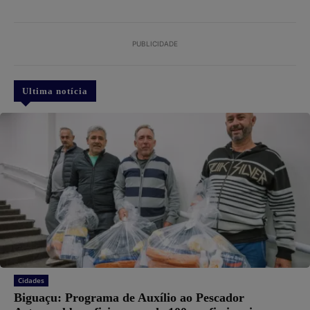
PUBLICIDADE
Ultima notícia
Cidades
Biguaçu: Programa de Auxílio ao Pescador