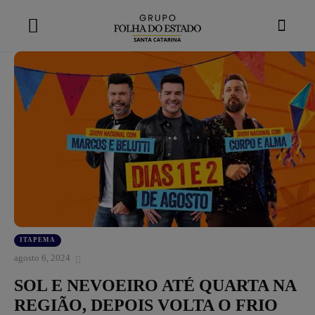
modal-check
ITAPEMA
agosto 6, 2024
SOL E NEVOEIRO ATÉ QUARTA NA
REGIÃO, DEPOIS VOLTA O FRIO