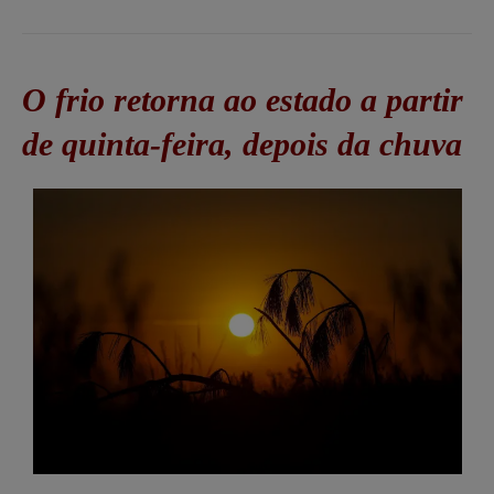
O frio retorna ao estado a partir
de quinta-feira, depois da chuva