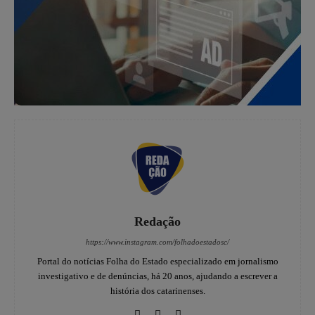
Redação
https://www.instagram.com/folhadoestadosc/
Portal do notícias Folha do Estado especializado em jornalismo
investigativo e de denúncias, há 20 anos, ajudando a escrever a
história dos catarinenses.