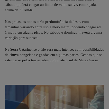
sábado, poderá chegar ao limite de vento suave, com rajadas
acima de 35 km/h.
Nas praias, as ondas terão predominância de leste, com
tamanhos variando entre liso e meio metro, podendo chegar até
1 metro em alguns picos. No sábado e domingo, haverá alguma
variação para sudeste.
Na Serra Catarinense o frio será mais intenso, com possibilidades
de chuva congelada e geadas em algumas partes. Geadas que se
estenderão pelos três estados do Sul até o sul de Minas Gerais.