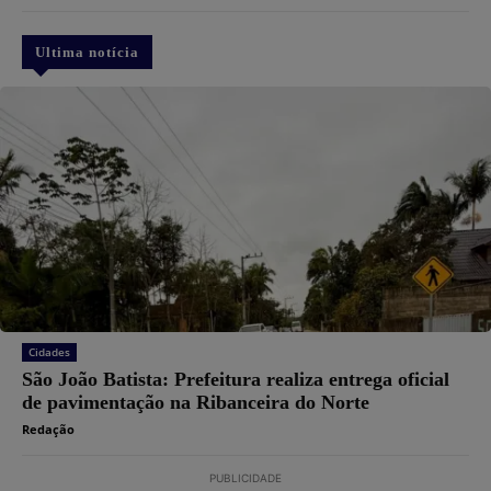
Ultima notícia
Cidades
São João Batista: Prefeitura realiza entrega oficial
de pavimentação na Ribanceira do Norte
Redação
PUBLICIDADE