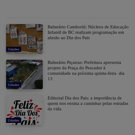
Balneário Camboriú: Núcleos de Educação
Infantil de BC realizam programação em
alusão ao Dia dos Pais
Cidades
Balneário Piçarras: Prefeitura apresenta
projeto da Praça do Pescador à
comunidade na próxima quinta-feira dia
13
Cidades
Editorial Dia dos Pais: a importância de
quem nos ensina a caminhar pelas estradas
da vida
Cidades