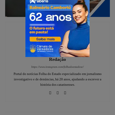
Redação
https://www.instagram.com/folhadoestadosc/
Portal do notícias Folha do Estado especializado em jornalismo
investigativo e de denúncias, há 20 anos, ajudando a escrever a
história dos catarinenses.