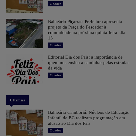
Cidades
Balneário Piçarras: Prefeitura apresenta
projeto da Praça do Pescador à
comunidade na próxima quinta-feira dia
13
Cidades
Editorial Dia dos Pais: a importância de
quem nos ensina a caminhar pelas estradas
da vida
Cidades
Ultimas
Balneário Camboriú: Núcleos de Educação
Infantil de BC realizam programação em
alusão ao Dia dos Pais
Cidades