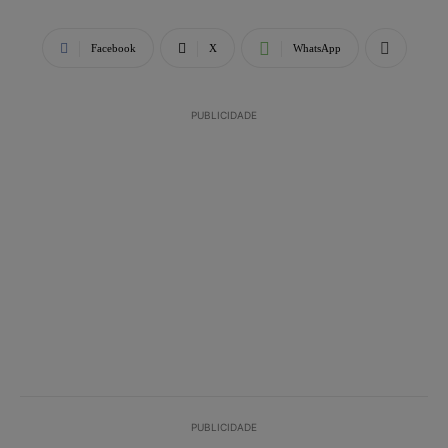
Facebook
X
WhatsApp
PUBLICIDADE
PUBLICIDADE