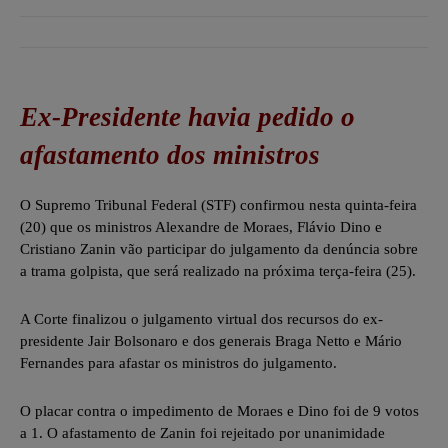
Ex-Presidente havia pedido o
afastamento dos ministros
O Supremo Tribunal Federal (STF) confirmou nesta quinta-feira
(20) que os ministros Alexandre de Moraes, Flávio Dino e
Cristiano Zanin
vão participar do julgamento da denúncia
sobre
a trama golpista, que será realizado na próxima terça-feira (25).
A Corte finalizou o julgamento virtual dos recursos do ex-
presidente Jair Bolsonaro e dos generais Braga Netto e Mário
Fernandes para afastar os ministros do julgamento.
O placar contra o impedimento de Moraes e Dino foi de 9 votos
a 1. O afastamento de Zanin foi rejeitado por unanimidade