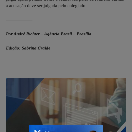
a acusação deve ser julgada pelo colegiado.
——————
Por André Richter – Agência Brasil – Brasília
Edição: Sabrina Craide