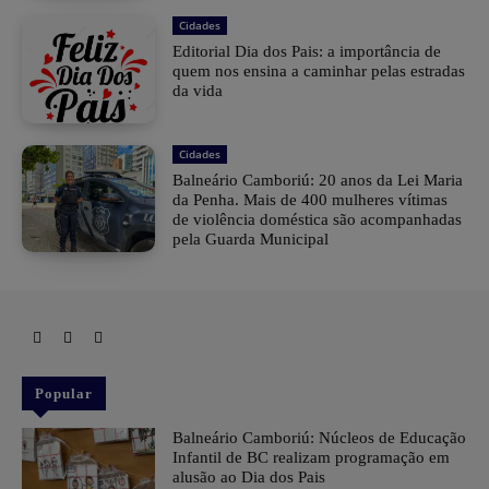
Cidades
Editorial Dia dos Pais: a importância de
quem nos ensina a caminhar pelas estradas
da vida
Cidades
Balneário Camboriú: 20 anos da Lei Maria
da Penha. Mais de 400 mulheres vítimas
de violência doméstica são acompanhadas
pela Guarda Municipal
Popular
Balneário Camboriú: Núcleos de Educação
Infantil de BC realizam programação em
alusão ao Dia dos Pais