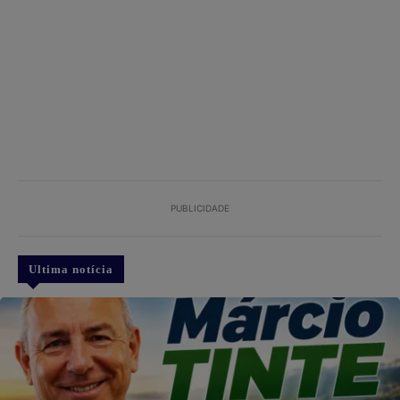
PUBLICIDADE
Ultima notícia