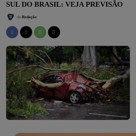
SUL DO BRASIL: VEJA PREVISÃO
da
Redação