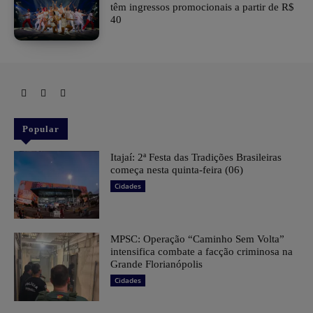
têm ingressos promocionais a partir de R$
40
Popular
​Itajaí: 2ª Festa das Tradições Brasileiras
começa nesta quinta-feira (06)
Cidades
MPSC: Operação “Caminho Sem Volta”
intensifica combate a facção criminosa na
Grande Florianópolis
Cidades