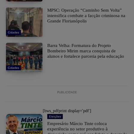
MPSC: Operação “Caminho Sem Volta”
intensifica combate a facção criminosa na
Grande Florianópolis
Cidades
Barra Velha: Formatura do Projeto
Bombeiro Mirim marca conquista de
alunos e fortalece parceria pela educação
Cidades
PUBLICIDADE
[bws_pdfprint display='pdf']
Eleições
Empresário Márcio Tinte coloca
experiência no setor produtivo à