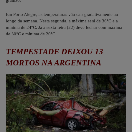
granizo.
Em Porto Alegre, as temperaturas vão cair gradativamente ao
longo da semana. Nesta segunda, a máxima será de 36°C e a
mínima de 24°C. Já a sexta-feira (22) deve fechar com máxima
de 30°C e mínima de 20°C.
TEMPESTADE DEIXOU 13
MORTOS NA ARGENTINA