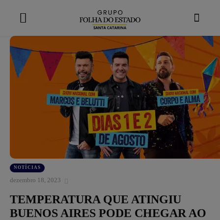
modal-check
NOTÍCIAS
dezembro 18, 2023
TEMPERATURA QUE ATINGIU
BUENOS AIRES PODE CHEGAR AO