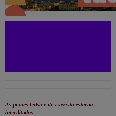
As pontes balsa e do exército estarão
interditadas