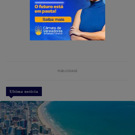
PUBLICIDADE
Ultima notícia