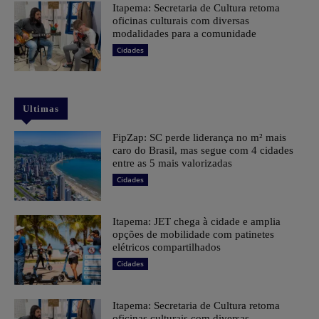
Itapema: Secretaria de Cultura retoma
oficinas culturais com diversas
modalidades para a comunidade
Cidades
Ultimas
FipZap: SC perde liderança no m² mais
caro do Brasil, mas segue com 4 cidades
entre as 5 mais valorizadas
Cidades
Itapema: JET chega à cidade e amplia
opções de mobilidade com patinetes
elétricos compartilhados
Cidades
Itapema: Secretaria de Cultura retoma
oficinas culturais com diversas