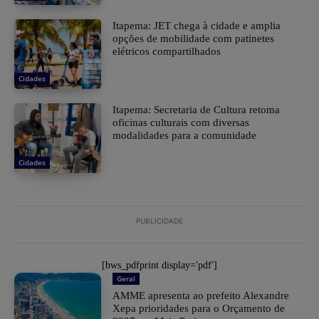
Itapema: JET chega à cidade e amplia
opções de mobilidade com patinetes
elétricos compartilhados
Cidades
Itapema: Secretaria de Cultura retoma
oficinas culturais com diversas
modalidades para a comunidade
Cidades
PUBLICIDADE
[bws_pdfprint display='pdf']
Geral
AMME apresenta ao prefeito Alexandre
Xepa prioridades para o Orçamento de