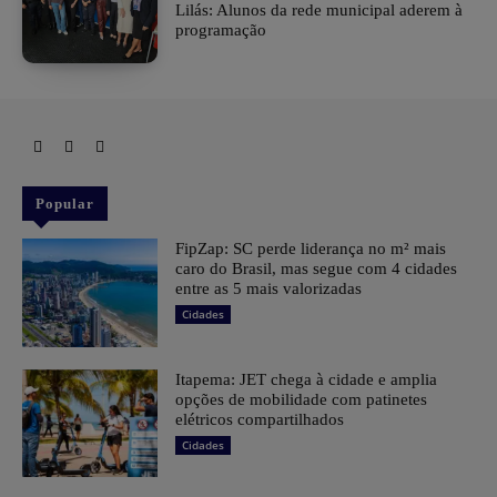
Lilás: Alunos da rede municipal aderem à
programação
Popular
FipZap: SC perde liderança no m² mais
caro do Brasil, mas segue com 4 cidades
entre as 5 mais valorizadas
Cidades
Itapema: JET chega à cidade e amplia
opções de mobilidade com patinetes
elétricos compartilhados
Cidades