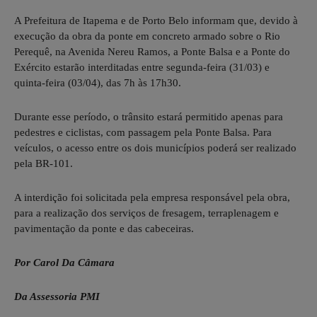
A Prefeitura de Itapema e de Porto Belo informam que, devido à
execução da obra da ponte em concreto armado sobre o Rio
Perequê, na Avenida Nereu Ramos, a Ponte Balsa e a Ponte do
Exército estarão interditadas entre segunda-feira (31/03) e
quinta-feira (03/04), das 7h às 17h30.
Durante esse período, o trânsito estará permitido apenas para
pedestres e ciclistas, com passagem pela Ponte Balsa. Para
veículos, o acesso entre os dois municípios poderá ser realizado
pela BR-101.
A interdição foi solicitada pela empresa responsável pela obra,
para a realização dos serviços de fresagem, terraplenagem e
pavimentação da ponte e das cabeceiras.
Por Carol Da Câmara
Da Assessoria PMI