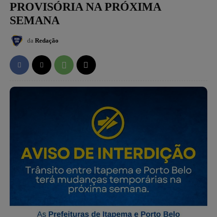
PROVISÓRIA NA PRÓXIMA
SEMANA
da
Redação