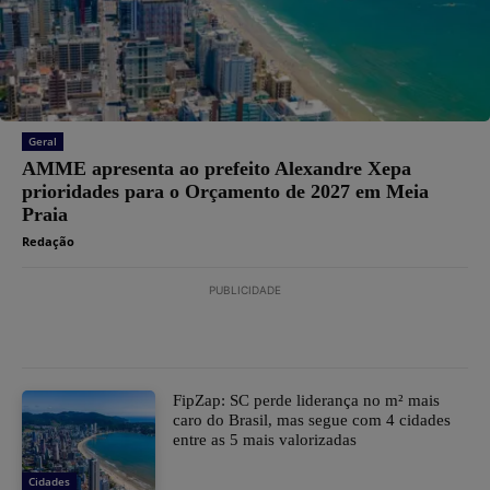
Geral
AMME apresenta ao prefeito Alexandre Xepa
prioridades para o Orçamento de 2027 em Meia
Praia
Redação
PUBLICIDADE
FipZap: SC perde liderança no m² mais
caro do Brasil, mas segue com 4 cidades
entre as 5 mais valorizadas
Cidades