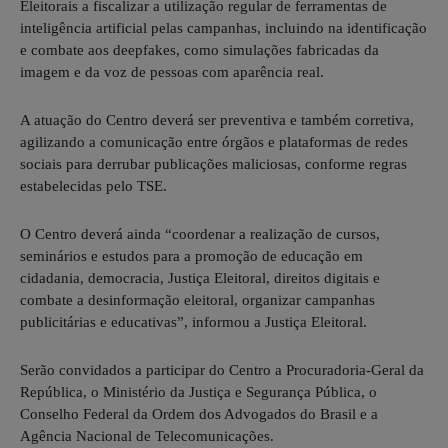
Eleitorais a fiscalizar a utilização regular de ferramentas de
inteligência artificial pelas campanhas, incluindo na identificação
e combate aos deepfakes, como simulações fabricadas da
imagem e da voz de pessoas com aparência real.
A atuação do Centro deverá ser preventiva e também corretiva,
agilizando a comunicação entre órgãos e plataformas de redes
sociais para derrubar publicações maliciosas, conforme regras
estabelecidas pelo TSE.
O Centro deverá ainda “coordenar a realização de cursos,
seminários e estudos para a promoção de educação em
cidadania, democracia, Justiça Eleitoral, direitos digitais e
combate a desinformação eleitoral, organizar campanhas
publicitárias e educativas”, informou a Justiça Eleitoral.
Serão convidados a participar do Centro a Procuradoria-Geral da
República, o Ministério da Justiça e Segurança Pública, o
Conselho Federal da Ordem dos Advogados do Brasil e a
Agência Nacional de Telecomunicações.