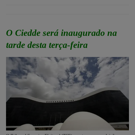
O Ciedde será inaugurado na
tarde desta terça-feira