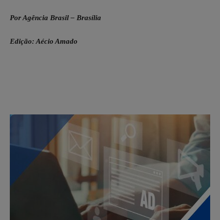
Por Agência Brasil – Brasília
Edição: Aécio Amado