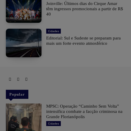
Joinville: Últimos dias do Cirque Amar
têm ingressos promocionais a partir de R$
40
Cidades
Editorial: Sul e Sudeste se preparam para
mais um forte evento atmosférico
Popular
MPSC: Operação “Caminho Sem Volta”
intensifica combate a facção criminosa na
Grande Florianópolis
Cidades