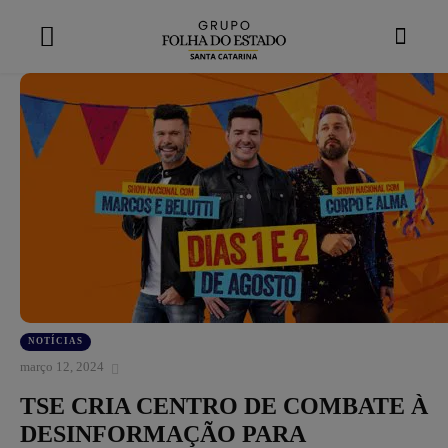
modal-check
NOTÍCIAS
março 12, 2024
TSE CRIA CENTRO DE COMBATE À
DESINFORMAÇÃO PARA