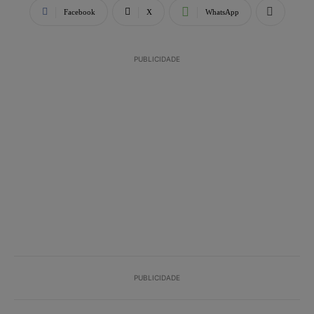
Facebook
X
WhatsApp
PUBLICIDADE
PUBLICIDADE