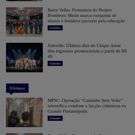
Barra Velha: Formatura do Projeto
Bombeiro Mirim marca conquista de
alunos e fortalece parceria pela educação
Cidades
Joinville: Últimos dias do Cirque Amar
têm ingressos promocionais a partir de R$
40
Cidades
Ultimas
MPSC: Operação “Caminho Sem Volta”
intensifica combate a facção criminosa na
Grande Florianópolis
Cidades