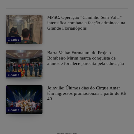
MPSC: Operação “Caminho Sem Volta”
intensifica combate a facção criminosa na
Grande Florianópolis
Cidades
Barra Velha: Formatura do Projeto
Bombeiro Mirim marca conquista de
alunos e fortalece parceria pela educação
Cidades
Joinville: Últimos dias do Cirque Amar
têm ingressos promocionais a partir de R$
40
Cidades