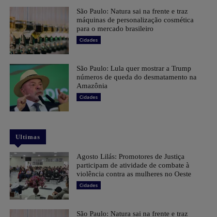
São Paulo: Natura sai na frente e traz
máquinas de personalização cosmética
para o mercado brasileiro
Cidades
São Paulo: Lula quer mostrar a Trump
números de queda do desmatamento na
Amazônia
Cidades
Ultimas
Agosto Lilás: Promotores de Justiça
participam de atividade de combate à
violência contra as mulheres no Oeste
Cidades
São Paulo: Natura sai na frente e traz