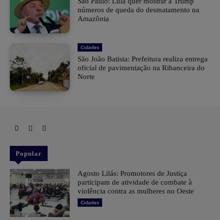
São Paulo: Lula quer mostrar a Trump
números de queda do desmatamento na
Amazônia
Cidades
São João Batista: Prefeitura realiza entrega
oficial de pavimentação na Ribanceira do
Norte
Popular
Agosto Lilás: Promotores de Justiça
participam de atividade de combate à
violência contra as mulheres no Oeste
Cidades