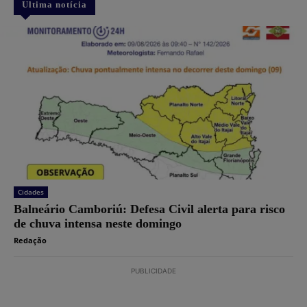
Ultima notícia
Cidades
Balneário Camboriú: Defesa Civil alerta para risco
de chuva intensa neste domingo
Redação
PUBLICIDADE