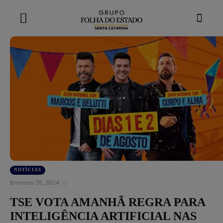
modal-check
NOTÍCIAS
fevereiro 26, 2024
TSE VOTA AMANHÃ REGRA PARA
INTELIGÊNCIA ARTIFICIAL NAS