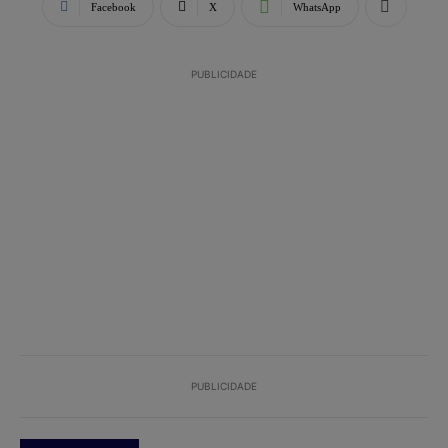
Facebook
X
WhatsApp
PUBLICIDADE
PUBLICIDADE