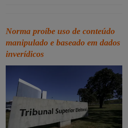
Norma proíbe uso de conteúdo
manipulado e baseado em dados
inverídicos