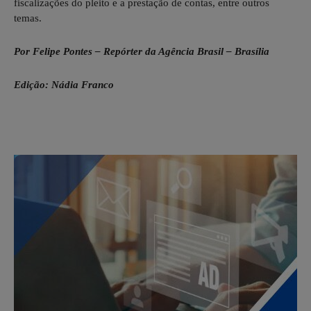
fiscalizações do pleito e a prestação de contas, entre outros
temas.
Por Felipe Pontes – Repórter da Agência Brasil – Brasília
Edição: Nádia Franco