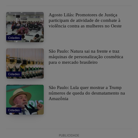
Agosto Lilás: Promotores de Justiça
participam de atividade de combate à
violência contra as mulheres no Oeste
Cidades
São Paulo: Natura sai na frente e traz
máquinas de personalização cosmética
para o mercado brasileiro
Cidades
São Paulo: Lula quer mostrar a Trump
números de queda do desmatamento na
Amazônia
Cidades
PUBLICIDADE