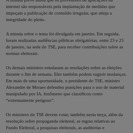
internet são responsáveis pela implantação de medidas que
impeçam a publicação de conteúdo irregular, que atinja a
integridade do pleito.
A minuta sobre o tema foi divulgada em janeiro. Em seguida,
foram realizadas audiências públicas obrigatórias, entre 23 e 25
de janeiro, na sede do TSE, para receber contribuições sobre as
normas eleitorais.
Os demais ministros estudaram as resoluções sobre as eleições
durante o fim de semana. Eles também podem sugerir mudanças.
Em mais de uma oportunidade, o presidente do TSE, ministro
Alexandre de Moraes defendeu punições para o uso de material
manipulado por IA, fenômeno que classificou como
“extremamente perigoso”.
Os ministros do TSE devem votar, também nesta terça, além da
resolução sobre propaganda eleitoral, as regras relativas ao
Fundo Eleitoral, a pesquisas eleitorais, as auditorias e