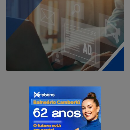
Redação
https://www.instagram.com/folhadoestadosc/