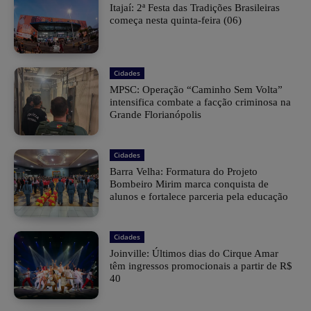
​Itajaí: 2ª Festa das Tradições Brasileiras
começa nesta quinta-feira (06)
Cidades
MPSC: Operação “Caminho Sem Volta”
intensifica combate a facção criminosa na
Grande Florianópolis
Cidades
Barra Velha: Formatura do Projeto
Bombeiro Mirim marca conquista de
alunos e fortalece parceria pela educação
Cidades
Joinville: Últimos dias do Cirque Amar
têm ingressos promocionais a partir de R$
40