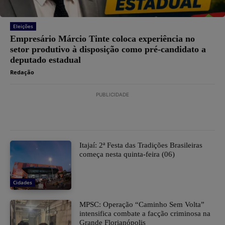
Eleições
Empresário Márcio Tinte coloca experiência no
setor produtivo à disposição como pré-candidato a
deputado estadual
Redação
PUBLICIDADE
​Itajaí: 2ª Festa das Tradições Brasileiras
começa nesta quinta-feira (06)
Cidades
MPSC: Operação “Caminho Sem Volta”
intensifica combate a facção criminosa na
Grande Florianópolis