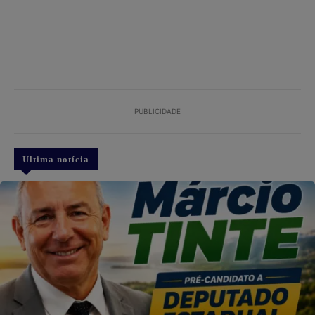
PUBLICIDADE
Ultima notícia