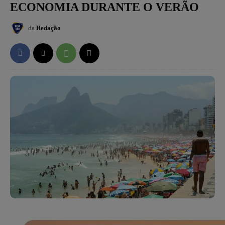
ECONOMIA DURANTE O VERÃO
da
Redação