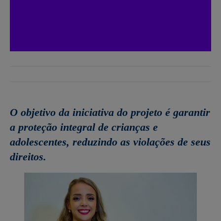
O objetivo da iniciativa do projeto é garantir
a proteção integral de crianças e
adolescentes, reduzindo as violações de seus
direitos.