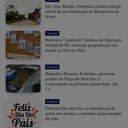
São João Batista: Prefeitura realiza entrega
oficial de pavimentação na Ribanceira do
Norte
Cidades
Balneário Camboriú: Núcleos de Educação
Infantil de BC realizam programação em
alusão ao Dia dos Pais
Cidades
Balneário Piçarras: Prefeitura apresenta
projeto da Praça do Pescador à
comunidade na próxima quinta-feira dia
13
Cidades
Editorial Dia dos Pais: a importância de
quem nos ensina a caminhar pelas estradas
da vida