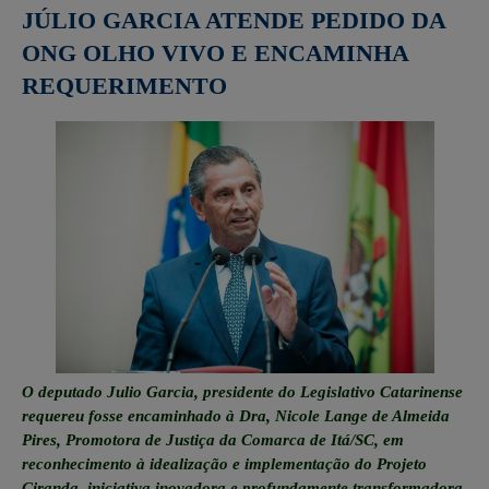
JÚLIO GARCIA ATENDE PEDIDO DA
ONG OLHO VIVO E ENCAMINHA
REQUERIMENTO
O deputado Julio Garcia, presidente do Legislativo Catarinense
requereu fosse encaminhado à Dra, Nicole Lange de Almeida
Pires, Promotora de Justiça da Comarca de Itá/SC, em
reconhecimento à idealização e implementação do Projeto
Ciranda, iniciativa inovadora e profundamente transformadora