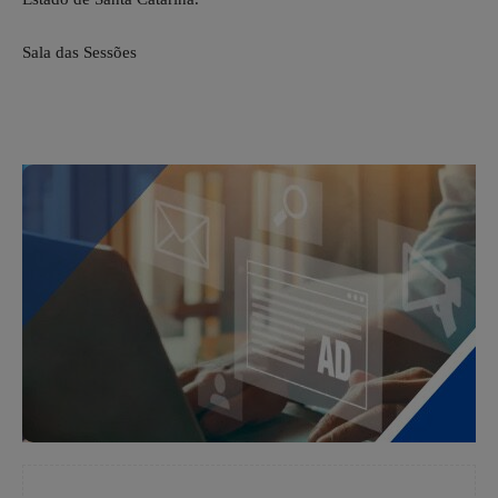
Sala das Sessões