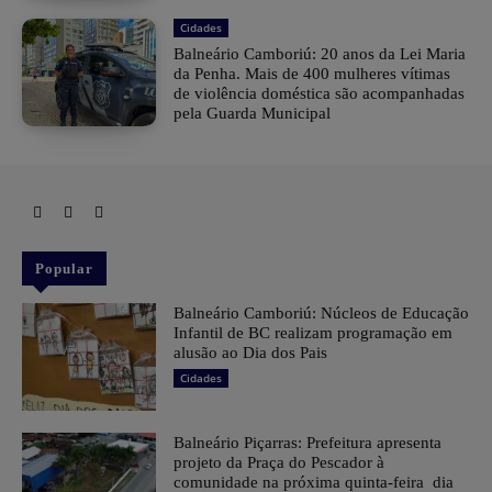
Cidades
Balneário Camboriú: 20 anos da Lei Maria
da Penha. Mais de 400 mulheres vítimas
de violência doméstica são acompanhadas
pela Guarda Municipal
Popular
Balneário Camboriú: Núcleos de Educação
Infantil de BC realizam programação em
alusão ao Dia dos Pais
Cidades
Balneário Piçarras: Prefeitura apresenta
projeto da Praça do Pescador à
comunidade na próxima quinta-feira dia