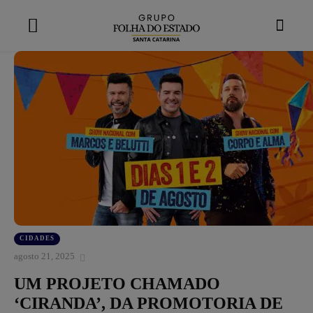
modal-check
CIDADES
agosto 21, 2025
UM PROJETO CHAMADO
‘CIRANDA’, DA PROMOTORIA DE