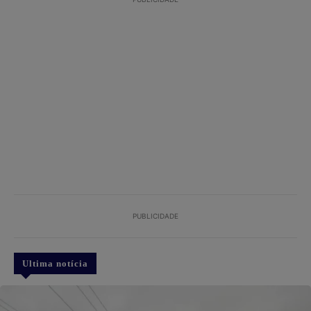
PUBLICIDADE
Ultima notícia