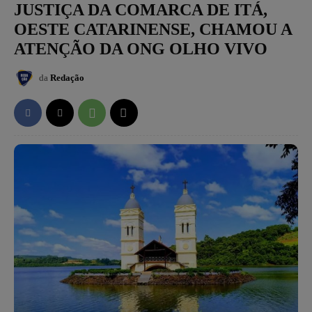
JUSTIÇA DA COMARCA DE ITÁ,
OESTE CATARINENSE, CHAMOU A
ATENÇÃO DA ONG OLHO VIVO
da
Redação