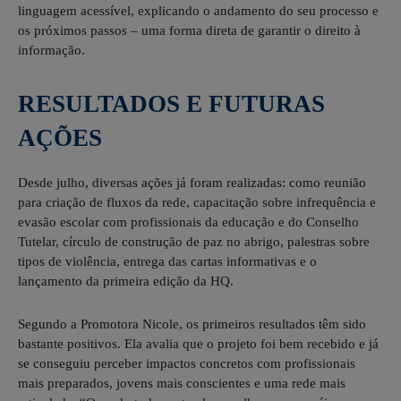
linguagem acessível, explicando o andamento do seu processo e
os próximos passos – uma forma direta de garantir o direito à
informação.
RESULTADOS E FUTURAS
AÇÕES
Desde julho, diversas ações já foram realizadas: como reunião
para criação de fluxos da rede, capacitação sobre infrequência e
evasão escolar com profissionais da educação e do Conselho
Tutelar, círculo de construção de paz no abrigo, palestras sobre
tipos de violência, entrega das cartas informativas e o
lançamento da primeira edição da HQ.
Segundo a Promotora Nicole, os primeiros resultados têm sido
bastante positivos. Ela avalia que o projeto foi bem recebido e já
se conseguiu perceber impactos concretos com profissionais
mais preparados, jovens mais conscientes e uma rede mais