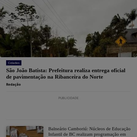
Cidades
São João Batista: Prefeitura realiza entrega oficial
de pavimentação na Ribanceira do Norte
Redação
PUBLICIDADE
Balneário Camboriú: Núcleos de Educação
Infantil de BC realizam programação em