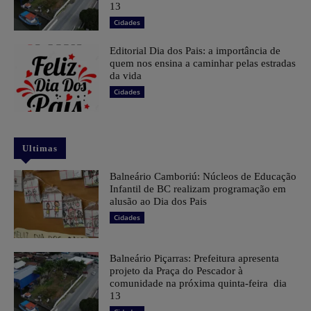
13
Cidades
Editorial Dia dos Pais: a importância de
quem nos ensina a caminhar pelas estradas
da vida
Cidades
Ultimas
Balneário Camboriú: Núcleos de Educação
Infantil de BC realizam programação em
alusão ao Dia dos Pais
Cidades
Balneário Piçarras: Prefeitura apresenta
projeto da Praça do Pescador à
comunidade na próxima quinta-feira dia
13