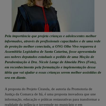
Pela importância que projeta crianças e adolescentes melhor
informados, através de profissionais capacitados e de uma rede
de proteção melhor conectada, a ONG Olho Vivo requereu à
Assembléia Legislativa de Santa Catarina, fosse apresentada
aos nobres deputados estaduais o pedido de uma Moção de
Parabenização à Dra. Nicole Lange de Almeida Pires (Foto),
em reconhecimento pela formatação e implementação dessa
idéia que vai ajudar a essas crianças serem melhor assistidas de
ora em diante.
A proposta do Projeto Ciranda, de autoria da Promotoria de
Justiça da Comarca de Itá, é uma proposta inovadora que une
informação, educação e práticas restaurativas para transformar a
realidade da infância e juventude no município e em