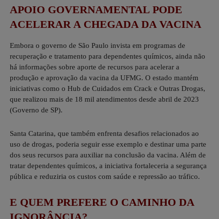
APOIO GOVERNAMENTAL PODE
ACELERAR A CHEGADA DA VACINA
Embora o governo de São Paulo invista em programas de
recuperação e tratamento para dependentes químicos, ainda não
há informações sobre aporte de recursos para acelerar a
produção e aprovação da vacina da UFMG. O estado mantém
iniciativas como o Hub de Cuidados em Crack e Outras Drogas,
que realizou mais de 18 mil atendimentos desde abril de 2023
(Governo de SP).
Santa Catarina, que também enfrenta desafios relacionados ao
uso de drogas, poderia seguir esse exemplo e destinar uma parte
dos seus recursos para auxiliar na conclusão da vacina. Além de
tratar dependentes químicos, a iniciativa fortaleceria a segurança
pública e reduziria os custos com saúde e repressão ao tráfico.
E QUEM PREFERE O CAMINHO DA
IGNORÂNCIA?