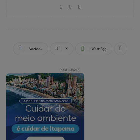
Facebook
X
WhatsApp
PUBLICIDADE