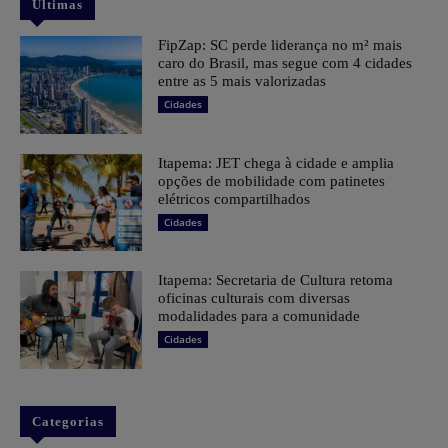
Ultimas
FipZap: SC perde liderança no m² mais
caro do Brasil, mas segue com 4 cidades
entre as 5 mais valorizadas
Cidades
Itapema: JET chega à cidade e amplia
opções de mobilidade com patinetes
elétricos compartilhados
Cidades
Itapema: Secretaria de Cultura retoma
oficinas culturais com diversas
modalidades para a comunidade
Cidades
Categorias