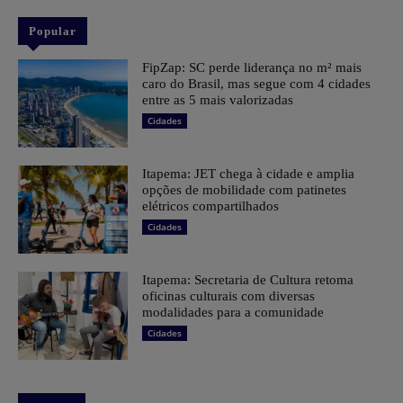
Popular
FipZap: SC perde liderança no m² mais
caro do Brasil, mas segue com 4 cidades
entre as 5 mais valorizadas
Cidades
Itapema: JET chega à cidade e amplia
opções de mobilidade com patinetes
elétricos compartilhados
Cidades
Itapema: Secretaria de Cultura retoma
oficinas culturais com diversas
modalidades para a comunidade
Cidades