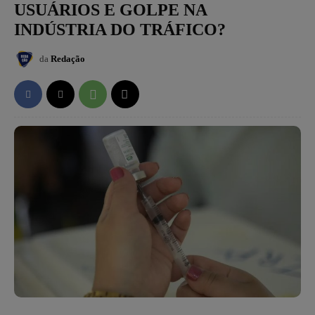
USUÁRIOS E GOLPE NA
INDÚSTRIA DO TRÁFICO?
da
Redação