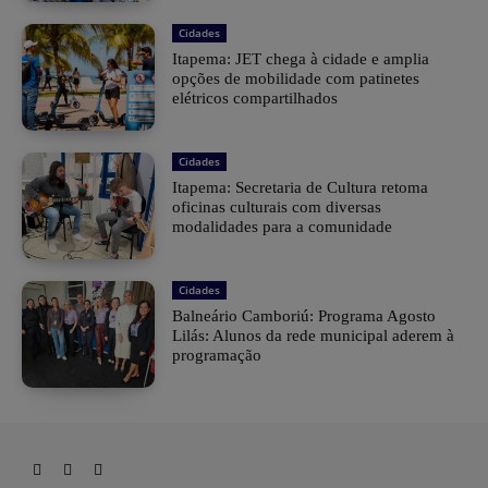
Cidades
Itapema: JET chega à cidade e amplia
opções de mobilidade com patinetes
elétricos compartilhados
Cidades
Itapema: Secretaria de Cultura retoma
oficinas culturais com diversas
modalidades para a comunidade
Cidades
Balneário Camboriú: Programa Agosto
Lilás: Alunos da rede municipal aderem à
programação