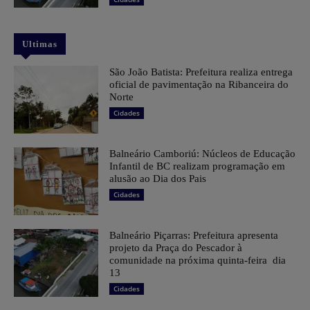
Ultimas
São João Batista: Prefeitura realiza entrega
oficial de pavimentação na Ribanceira do
Norte
Cidades
Balneário Camboriú: Núcleos de Educação
Infantil de BC realizam programação em
alusão ao Dia dos Pais
Cidades
Balneário Piçarras: Prefeitura apresenta
projeto da Praça do Pescador à
comunidade na próxima quinta-feira dia
13
Cidades