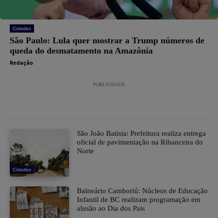
Cidades
São Paulo: Lula quer mostrar a Trump números de
queda do desmatamento na Amazônia
Redação
PUBLICIDADE
São João Batista: Prefeitura realiza entrega
oficial de pavimentação na Ribanceira do
Norte
Cidades
Balneário Camboriú: Núcleos de Educação
Infantil de BC realizam programação em
alusão ao Dia dos Pais