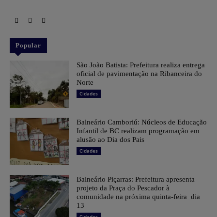
Popular
São João Batista: Prefeitura realiza entrega
oficial de pavimentação na Ribanceira do
Norte
Cidades
Balneário Camboriú: Núcleos de Educação
Infantil de BC realizam programação em
alusão ao Dia dos Pais
Cidades
Balneário Piçarras: Prefeitura apresenta
projeto da Praça do Pescador à
comunidade na próxima quinta-feira dia
13
Cidades