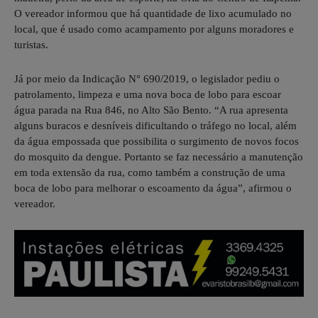
O vereador informou que há quantidade de lixo acumulado no
local, que é usado como acampamento por alguns moradores e
turistas.
Já por meio da Indicação N° 690/2019, o legislador pediu o
patrolamento, limpeza e uma nova boca de lobo para escoar
água parada na Rua 846, no Alto São Bento. “A rua apresenta
alguns buracos e desníveis dificultando o tráfego no local, além
da água empossada que possibilita o surgimento de novos focos
do mosquito da dengue. Portanto se faz necessário a manutenção
em toda extensão da rua, como também a construção de uma
boca de lobo para melhorar o escoamento da água”, afirmou o
vereador.