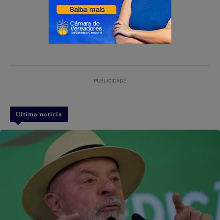
PUBLICIDADE
Ultima notícia