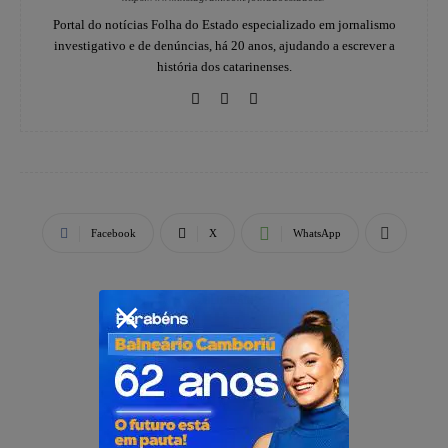
Portal do notícias Folha do Estado especializado em jornalismo
investigativo e de denúncias, há 20 anos, ajudando a escrever a
história dos catarinenses.
Facebook
X
WhatsApp
PUBLICIDADE