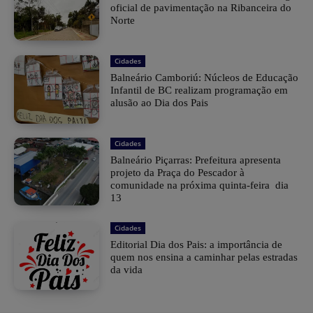
oficial de pavimentação na Ribanceira do
Norte
Cidades
Balneário Camboriú: Núcleos de Educação
Infantil de BC realizam programação em
alusão ao Dia dos Pais
Cidades
Balneário Piçarras: Prefeitura apresenta
projeto da Praça do Pescador à
comunidade na próxima quinta-feira dia
13
Cidades
Editorial Dia dos Pais: a importância de
quem nos ensina a caminhar pelas estradas
da vida