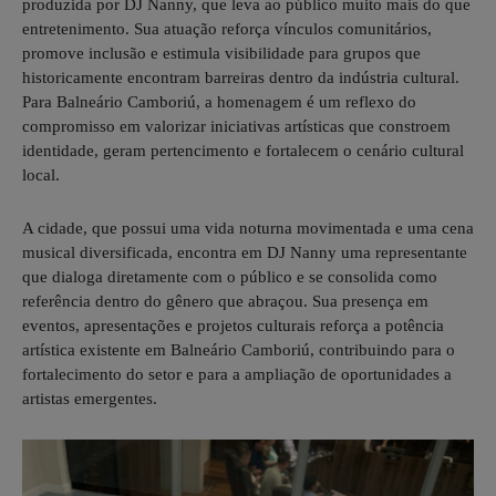
produzida por DJ Nanny, que leva ao público muito mais do que
entretenimento. Sua atuação reforça vínculos comunitários,
promove inclusão e estimula visibilidade para grupos que
historicamente encontram barreiras dentro da indústria cultural.
Para Balneário Camboriú, a homenagem é um reflexo do
compromisso em valorizar iniciativas artísticas que constroem
identidade, geram pertencimento e fortalecem o cenário cultural
local.
A cidade, que possui uma vida noturna movimentada e uma cena
musical diversificada, encontra em DJ Nanny uma representante
que dialoga diretamente com o público e se consolida como
referência dentro do gênero que abraçou. Sua presença em
eventos, apresentações e projetos culturais reforça a potência
artística existente em Balneário Camboriú, contribuindo para o
fortalecimento do setor e para a ampliação de oportunidades a
artistas emergentes.