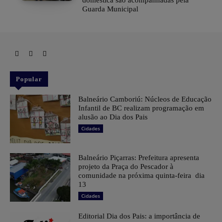
Guarda Municipal
Popular
Balneário Camboriú: Núcleos de Educação
Infantil de BC realizam programação em
alusão ao Dia dos Pais
Cidades
Balneário Piçarras: Prefeitura apresenta
projeto da Praça do Pescador à
comunidade na próxima quinta-feira dia
13
Cidades
Editorial Dia dos Pais: a importância de