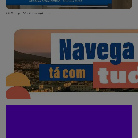
Dj Nanny - Moção de Aplausos