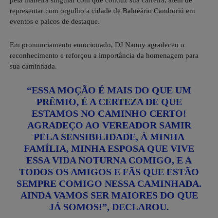
representar com orgulho a cidade de Balneário Camboriú em
eventos e palcos de destaque.
Em pronunciamento emocionado, DJ Nanny agradeceu o
reconhecimento e reforçou a importância da homenagem para
sua caminhada.
“ESSA MOÇÃO É MAIS DO QUE UM
PRÊMIO, É A CERTEZA DE QUE
ESTAMOS NO CAMINHO CERTO!
AGRADEÇO AO VEREADOR SAMIR
PELA SENSIBILIDADE, À MINHA
FAMÍLIA, MINHA ESPOSA QUE VIVE
ESSA VIDA NOTURNA COMIGO, E A
TODOS OS AMIGOS E FÃS QUE ESTÃO
SEMPRE COMIGO NESSA CAMINHADA.
AINDA VAMOS SER MAIORES DO QUE
JÁ SOMOS!”, DECLAROU.