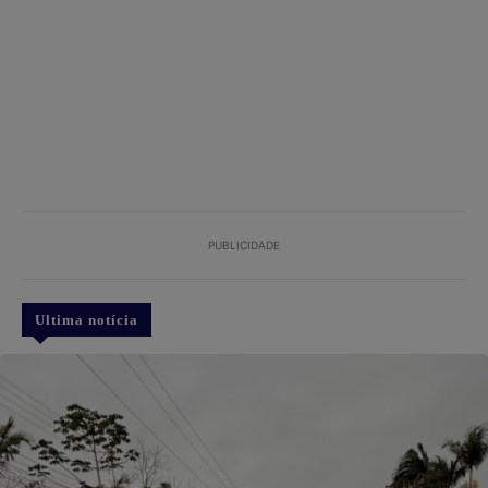
PUBLICIDADE
Ultima notícia