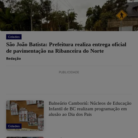
Cidades
São João Batista: Prefeitura realiza entrega oficial
de pavimentação na Ribanceira do Norte
Redação
PUBLICIDADE
Balneário Camboriú: Núcleos de Educação
Infantil de BC realizam programação em
alusão ao Dia dos Pais
Cidades