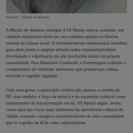
Dj Nanny – Moção de Aplausos
A Moção de Aplauso entregue à DJ Nanny marca, portanto, um
capítulo importante tanto em sua trajetória quanto na história
recente da cultura local. O reconhecimento institucional contribui
para abrir portas e ampliar debates sobre representatividade,
diversidade e valorização da arte produzida dentro da própria
comunidade. Para Balneário Camboriú, a homenagem reafirma o
compromisso de estimular iniciativas que promovam cultura,
inclusão e orgulho regional.
Com esse gesto, o município celebra não apenas a carreira da
DJ, mas também a força da música e da expressão cultural como
instrumentos de transformação social. DJ Nanny segue, assim,
como uma das vozes mais influentes do movimento cultural da
cidade, levando consigo o reconhecimento de uma comunidade
que se orgulha de tê-la como representante.