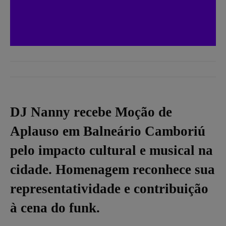
DJ Nanny recebe Moção de
Aplauso em Balneário Camboriú
pelo impacto cultural e musical na
cidade. Homenagem reconhece sua
representatividade e contribuição
à cena do funk.