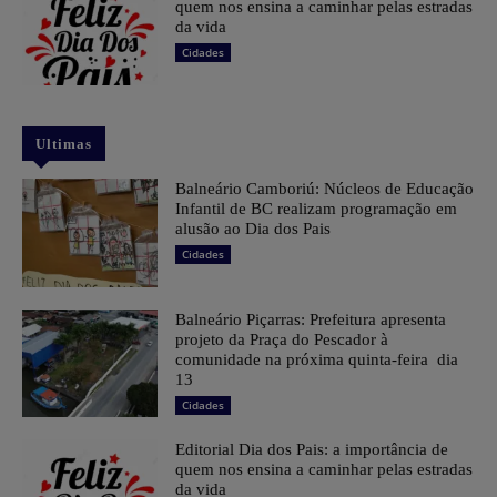
quem nos ensina a caminhar pelas estradas
da vida
Cidades
Ultimas
Balneário Camboriú: Núcleos de Educação
Infantil de BC realizam programação em
alusão ao Dia dos Pais
Cidades
Balneário Piçarras: Prefeitura apresenta
projeto da Praça do Pescador à
comunidade na próxima quinta-feira dia
13
Cidades
Editorial Dia dos Pais: a importância de
quem nos ensina a caminhar pelas estradas
da vida